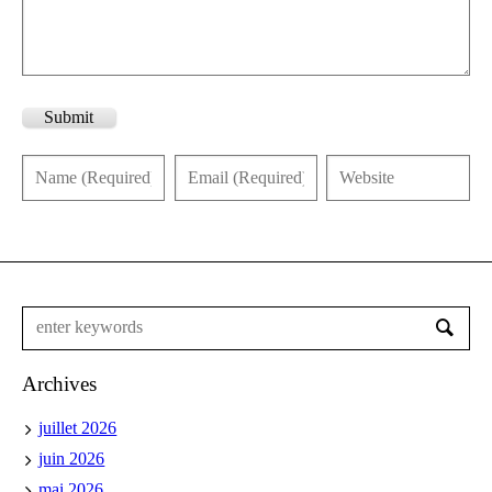
Submit
Archives
juillet 2026
juin 2026
mai 2026