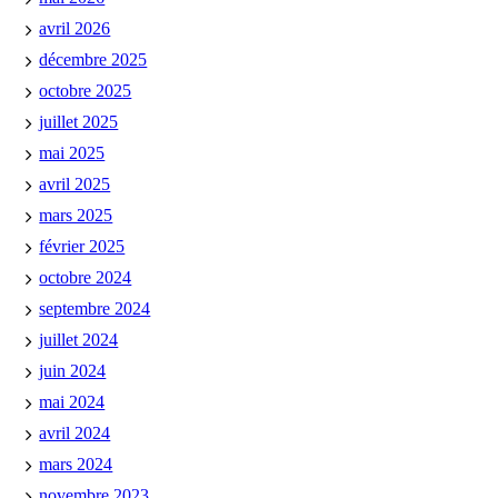
avril 2026
décembre 2025
octobre 2025
juillet 2025
mai 2025
avril 2025
mars 2025
février 2025
octobre 2024
septembre 2024
juillet 2024
juin 2024
mai 2024
avril 2024
mars 2024
novembre 2023