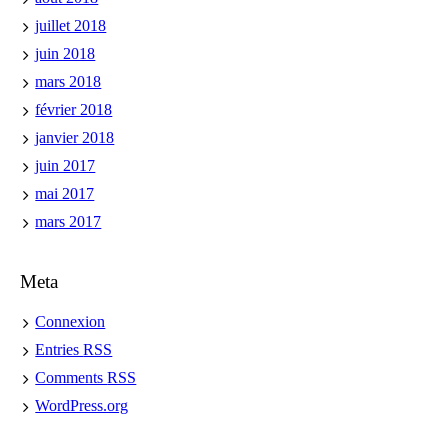
juillet 2018
juin 2018
mars 2018
février 2018
janvier 2018
juin 2017
mai 2017
mars 2017
Meta
Connexion
Entries
RSS
Comments
RSS
WordPress.org