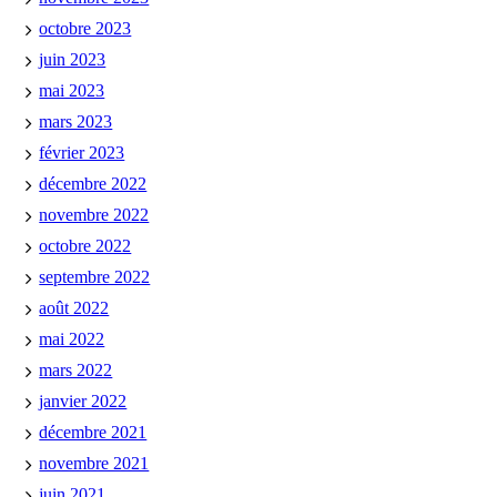
octobre 2023
juin 2023
mai 2023
mars 2023
février 2023
décembre 2022
novembre 2022
octobre 2022
septembre 2022
août 2022
mai 2022
mars 2022
janvier 2022
décembre 2021
novembre 2021
juin 2021