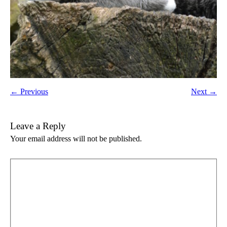
← Previous
Next →
Leave a Reply
Your email address will not be published.