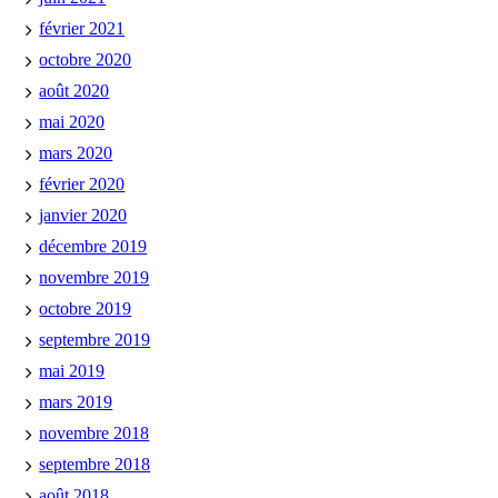
février 2021
octobre 2020
août 2020
mai 2020
mars 2020
février 2020
janvier 2020
décembre 2019
novembre 2019
octobre 2019
septembre 2019
mai 2019
mars 2019
novembre 2018
septembre 2018
août 2018