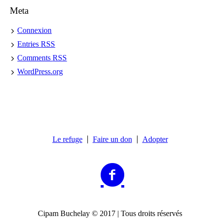
Meta
Connexion
Entries
RSS
Comments
RSS
WordPress.org
Le refuge
Faire un don
Adopter
Cipam Buchelay © 2017 | Tous droits réservés