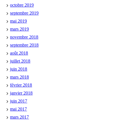
octobre 2019
septembre 2019
mai 2019
mars 2019
novembre 2018
septembre 2018
août 2018
juillet 2018
juin 2018
mars 2018
février 2018
janvier 2018
juin 2017
mai 2017
mars 2017