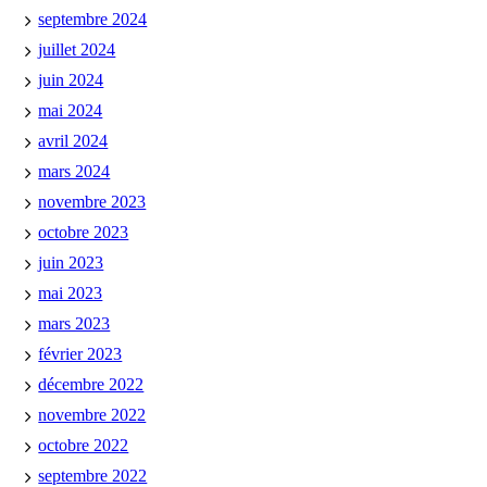
septembre 2024
juillet 2024
juin 2024
mai 2024
avril 2024
mars 2024
novembre 2023
octobre 2023
juin 2023
mai 2023
mars 2023
février 2023
décembre 2022
novembre 2022
octobre 2022
septembre 2022