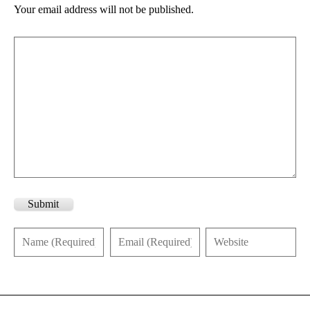
Your email address will not be published.
Submit