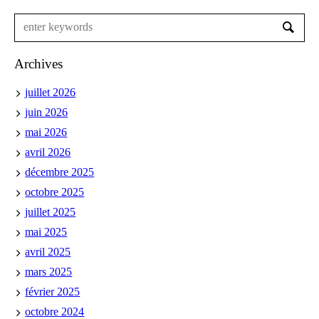
Archives
juillet 2026
juin 2026
mai 2026
avril 2026
décembre 2025
octobre 2025
juillet 2025
mai 2025
avril 2025
mars 2025
février 2025
octobre 2024