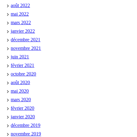
août 2022
mai 2022
mars 2022
janvier 2022
décembre 2021
novembre 2021
juin 2021
février 2021
octobre 2020
août 2020
mai 2020
mars 2020
février 2020
janvier 2020
décembre 2019
novembre 2019