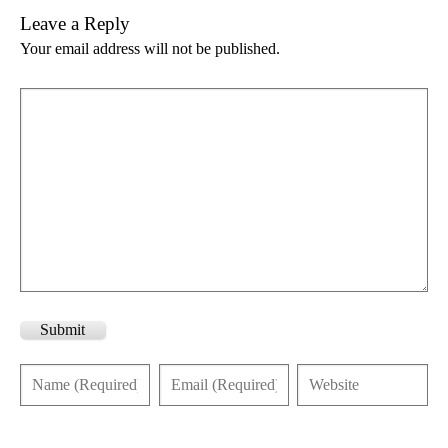
Leave a Reply
Your email address will not be published.
Submit