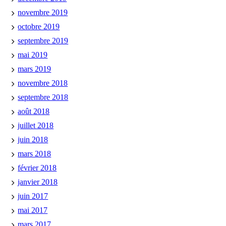
novembre 2019
octobre 2019
septembre 2019
mai 2019
mars 2019
novembre 2018
septembre 2018
août 2018
juillet 2018
juin 2018
mars 2018
février 2018
janvier 2018
juin 2017
mai 2017
mars 2017