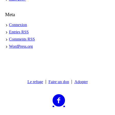
Meta
Connexion
Entries
RSS
Comments
RSS
WordPress.org
Le refuge
Faire un don
Adopter