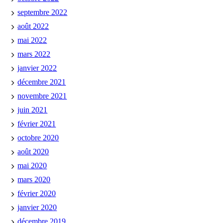
septembre 2022
août 2022
mai 2022
mars 2022
janvier 2022
décembre 2021
novembre 2021
juin 2021
février 2021
octobre 2020
août 2020
mai 2020
mars 2020
février 2020
janvier 2020
décembre 2019