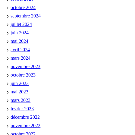
octobre 2024
septembre 2024
juillet 2024
juin 2024
mai 2024
avril 2024
mars 2024
novembre 2023
octobre 2023
juin 2023
mai 2023
mars 2023
février 2023
décembre 2022
novembre 2022
octobre 2022