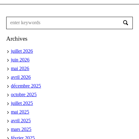
Archives
juillet 2026
juin 2026
mai 2026
avril 2026
décembre 2025
octobre 2025
juillet 2025
mai 2025
avril 2025
mars 2025
février 2025