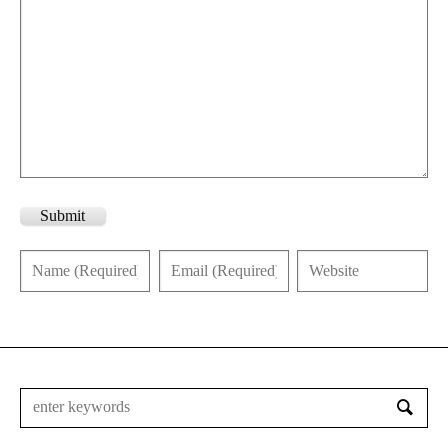
Submit