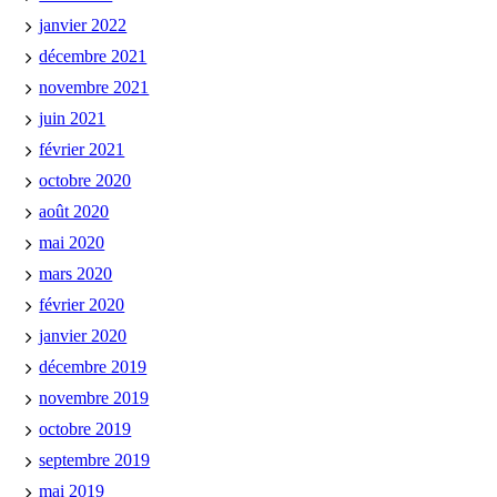
janvier 2022
décembre 2021
novembre 2021
juin 2021
février 2021
octobre 2020
août 2020
mai 2020
mars 2020
février 2020
janvier 2020
décembre 2019
novembre 2019
octobre 2019
septembre 2019
mai 2019