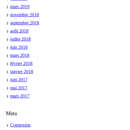
mars 2019
novembre 2018
septembre 2018
août 2018
juillet 2018
juin 2018
mars 2018
février 2018
janvier 2018
juin 2017
mai 2017
mars 2017
Meta
Connexion