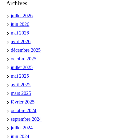
Archives
juillet 2026
juin 2026
mai 2026
avril 2026
décembre 2025
octobre 2025
juillet 2025
mai 2025
avril 2025
mars 2025
février 2025
octobre 2024
septembre 2024
juillet 2024
juin 2024