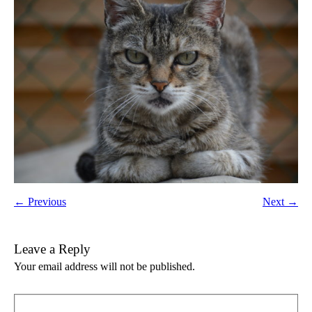
← Previous
Next →
Leave a Reply
Your email address will not be published.