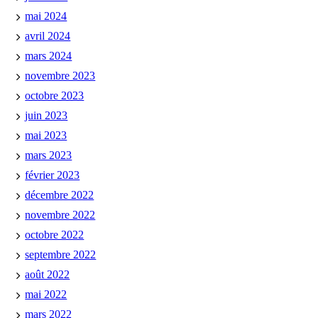
mai 2024
avril 2024
mars 2024
novembre 2023
octobre 2023
juin 2023
mai 2023
mars 2023
février 2023
décembre 2022
novembre 2022
octobre 2022
septembre 2022
août 2022
mai 2022
mars 2022