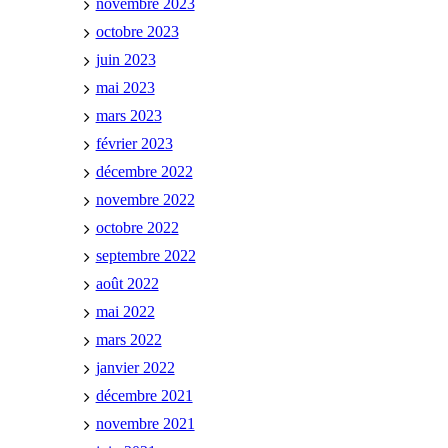
novembre 2023
octobre 2023
juin 2023
mai 2023
mars 2023
février 2023
décembre 2022
novembre 2022
octobre 2022
septembre 2022
août 2022
mai 2022
mars 2022
janvier 2022
décembre 2021
novembre 2021