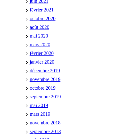
juin 2021
février 2021
octobre 2020
août 2020
mai 2020
mars 2020
février 2020
janvier 2020
décembre 2019
novembre 2019
octobre 2019
septembre 2019
mai 2019
mars 2019
novembre 2018
septembre 2018