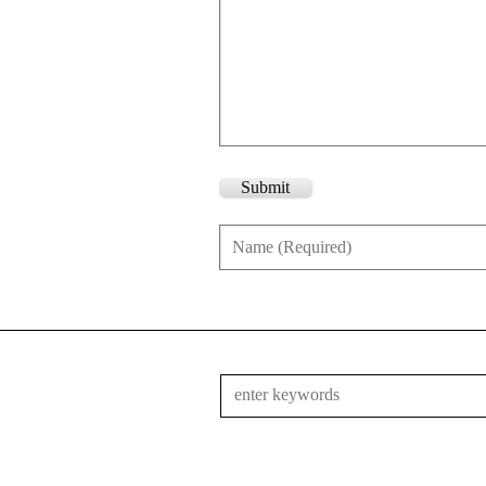
Submit