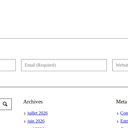
Archives
Meta
juillet 2026
Con
juin 2026
Ent