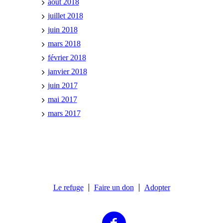
août 2018
juillet 2018
juin 2018
mars 2018
février 2018
janvier 2018
juin 2017
mai 2017
mars 2017
Le refuge
Faire un don
Adopter