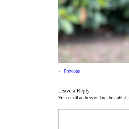
← Previous
Leave a Reply
Your email address will not be publish