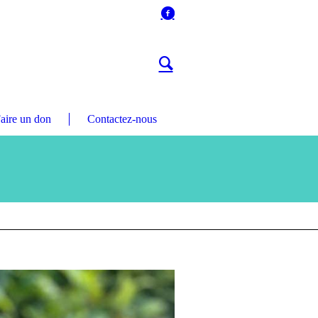
aire un don
Contactez-nous