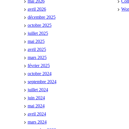
mai 2026
Co
avril 2026
Wor
décembre 2025
octobre 2025
juillet 2025
mai 2025
avril 2025
mars 2025
février 2025
octobre 2024
septembre 2024
juillet 2024
juin 2024
mai 2024
avril 2024
mars 2024