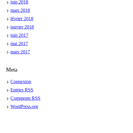
juin 2018
mars 2018
février 2018
janvier 2018
juin 2017
mai 2017
mars 2017
Meta
Connexion
Entries
RSS
Comments
RSS
WordPress.org