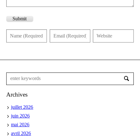
Submit
Archives
juillet 2026
juin 2026
mai 2026
avril 2026