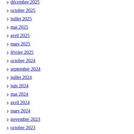
décembre 2025
octobre 2025
juillet 2025
mai 2025
avril 2025
mars 2025
février 2025
octobre 2024
septembre 2024
juillet 2024
juin 2024
mai 2024
avril 2024
mars 2024
novembre 2023
octobre 2023