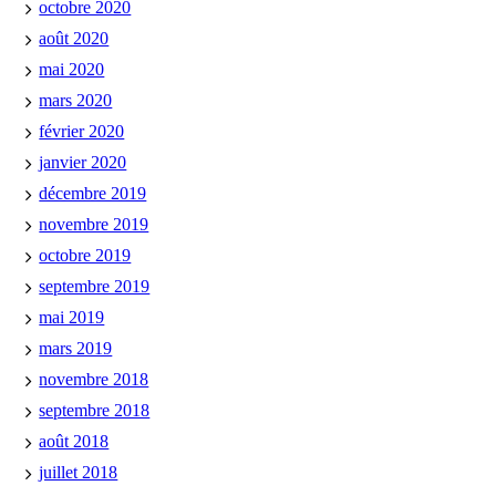
octobre 2020
août 2020
mai 2020
mars 2020
février 2020
janvier 2020
décembre 2019
novembre 2019
octobre 2019
septembre 2019
mai 2019
mars 2019
novembre 2018
septembre 2018
août 2018
juillet 2018