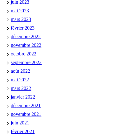
juin 2023
mai 2023
mars 2023
février 2023
décembre 2022
novembre 2022
octobre 2022
septembre 2022
août 2022
mai 2022
mars 2022
janvier 2022
décembre 2021
novembre 2021
juin 2021
février 2021