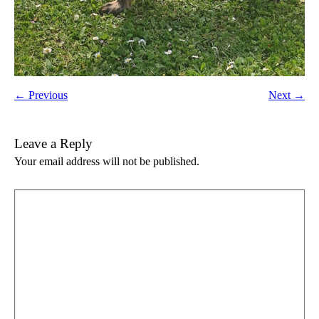
← Previous
Next →
Leave a Reply
Your email address will not be published.