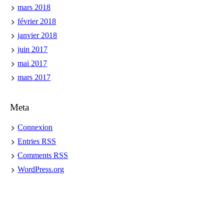
mars 2018
février 2018
janvier 2018
juin 2017
mai 2017
mars 2017
Meta
Connexion
Entries
RSS
Comments
RSS
WordPress.org