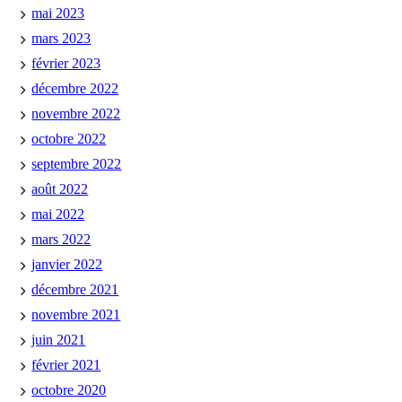
mai 2023
mars 2023
février 2023
décembre 2022
novembre 2022
octobre 2022
septembre 2022
août 2022
mai 2022
mars 2022
janvier 2022
décembre 2021
novembre 2021
juin 2021
février 2021
octobre 2020