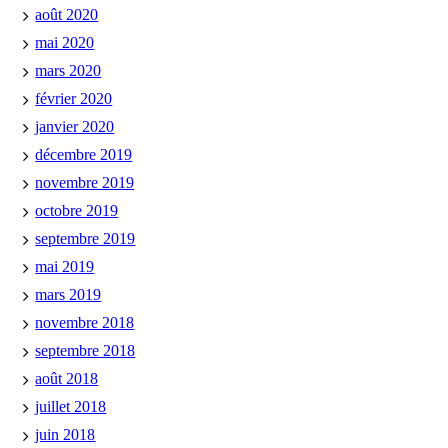
août 2020
mai 2020
mars 2020
février 2020
janvier 2020
décembre 2019
novembre 2019
octobre 2019
septembre 2019
mai 2019
mars 2019
novembre 2018
septembre 2018
août 2018
juillet 2018
juin 2018