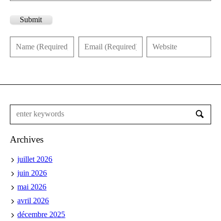
Submit
Archives
juillet 2026
juin 2026
mai 2026
avril 2026
décembre 2025