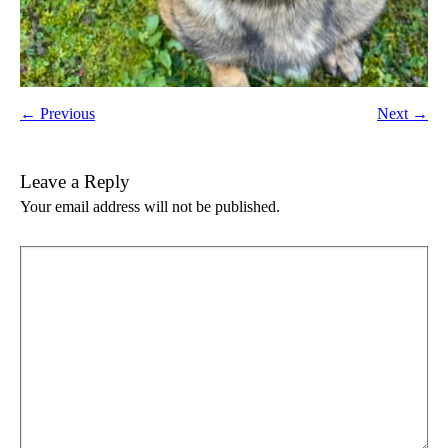
← Previous
Next →
Leave a Reply
Your email address will not be published.