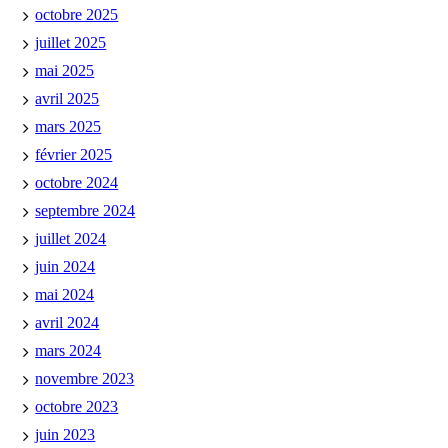
octobre 2025
juillet 2025
mai 2025
avril 2025
mars 2025
février 2025
octobre 2024
septembre 2024
juillet 2024
juin 2024
mai 2024
avril 2024
mars 2024
novembre 2023
octobre 2023
juin 2023