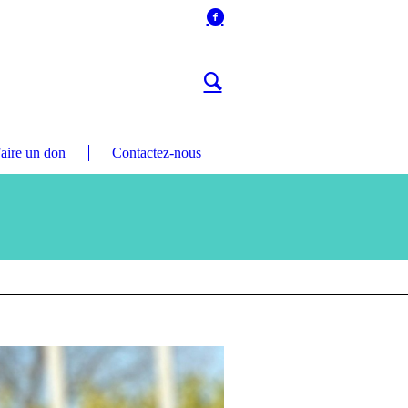
aire un don
Contactez-nous