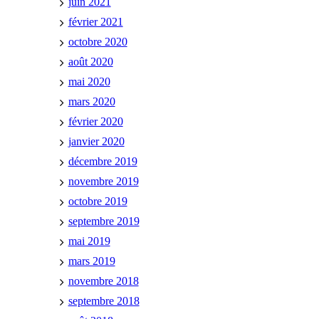
juin 2021
février 2021
octobre 2020
août 2020
mai 2020
mars 2020
février 2020
janvier 2020
décembre 2019
novembre 2019
octobre 2019
septembre 2019
mai 2019
mars 2019
novembre 2018
septembre 2018