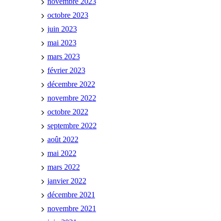
novembre 2023
octobre 2023
juin 2023
mai 2023
mars 2023
février 2023
décembre 2022
novembre 2022
octobre 2022
septembre 2022
août 2022
mai 2022
mars 2022
janvier 2022
décembre 2021
novembre 2021