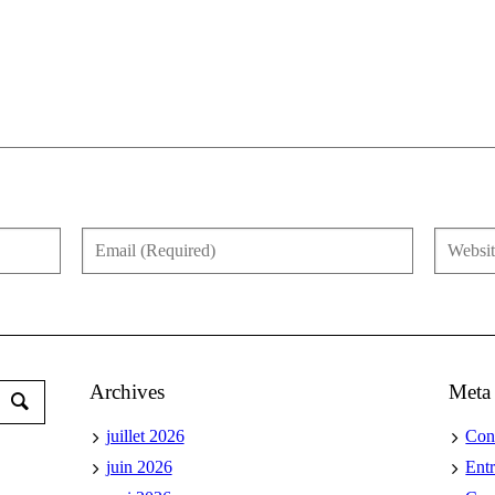
Archives
Meta
juillet 2026
Con
juin 2026
Ent