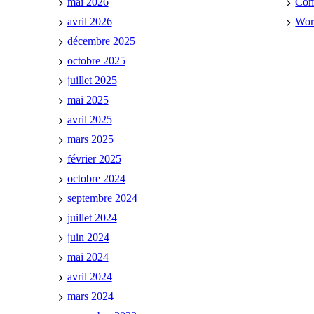
mai 2026
Co
avril 2026
Wor
décembre 2025
octobre 2025
juillet 2025
mai 2025
avril 2025
mars 2025
février 2025
octobre 2024
septembre 2024
juillet 2024
juin 2024
mai 2024
avril 2024
mars 2024