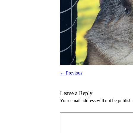
← Previous
Leave a Reply
Your email address will not be publish