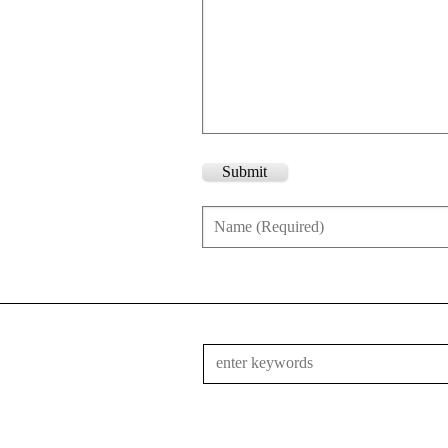
Submit