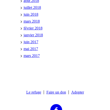
août 2018
juillet 2018
juin 2018
mars 2018
février 2018
janvier 2018
juin 2017
mai 2017
mars 2017
Le refuge
Faire un don
Adopter