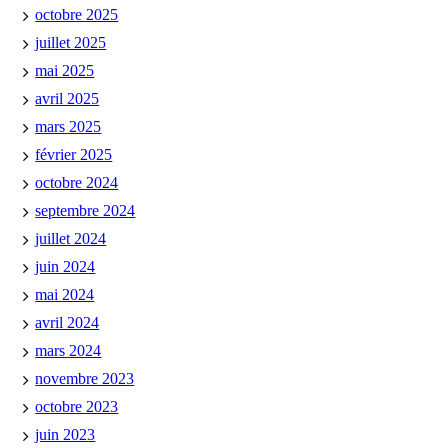
octobre 2025
juillet 2025
mai 2025
avril 2025
mars 2025
février 2025
octobre 2024
septembre 2024
juillet 2024
juin 2024
mai 2024
avril 2024
mars 2024
novembre 2023
octobre 2023
juin 2023