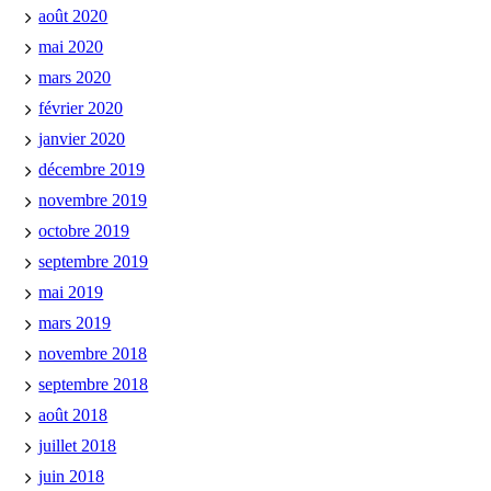
août 2020
mai 2020
mars 2020
février 2020
janvier 2020
décembre 2019
novembre 2019
octobre 2019
septembre 2019
mai 2019
mars 2019
novembre 2018
septembre 2018
août 2018
juillet 2018
juin 2018