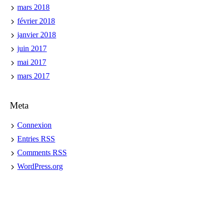
mars 2018
février 2018
janvier 2018
juin 2017
mai 2017
mars 2017
Meta
Connexion
Entries
RSS
Comments
RSS
WordPress.org