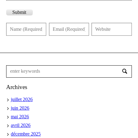
Submit
Archives
juillet 2026
juin 2026
mai 2026
avril 2026
décembre 2025