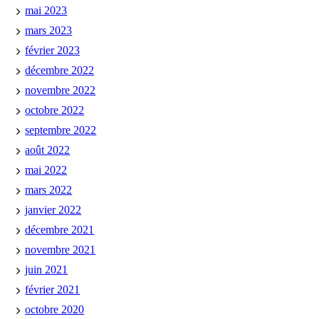
mai 2023
mars 2023
février 2023
décembre 2022
novembre 2022
octobre 2022
septembre 2022
août 2022
mai 2022
mars 2022
janvier 2022
décembre 2021
novembre 2021
juin 2021
février 2021
octobre 2020