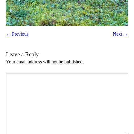
← Previous
Next →
Leave a Reply
Your email address will not be published.