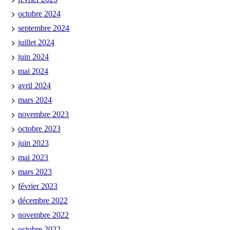
octobre 2024
septembre 2024
juillet 2024
juin 2024
mai 2024
avril 2024
mars 2024
novembre 2023
octobre 2023
juin 2023
mai 2023
mars 2023
février 2023
décembre 2022
novembre 2022
octobre 2022