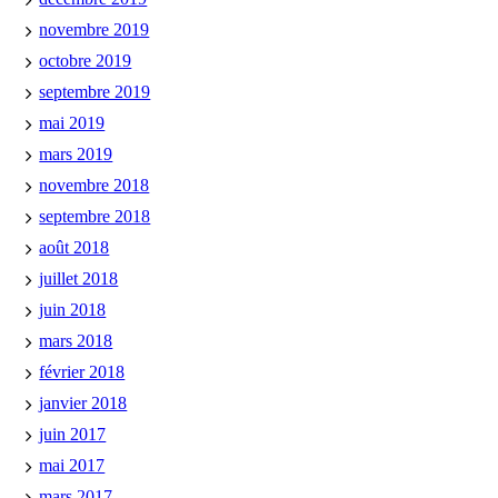
novembre 2019
octobre 2019
septembre 2019
mai 2019
mars 2019
novembre 2018
septembre 2018
août 2018
juillet 2018
juin 2018
mars 2018
février 2018
janvier 2018
juin 2017
mai 2017
mars 2017