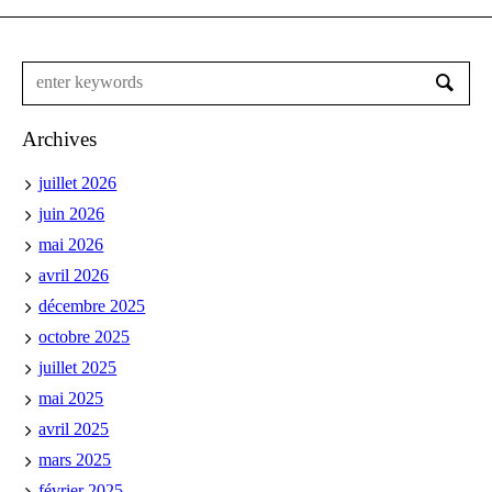
Archives
juillet 2026
juin 2026
mai 2026
avril 2026
décembre 2025
octobre 2025
juillet 2025
mai 2025
avril 2025
mars 2025
février 2025