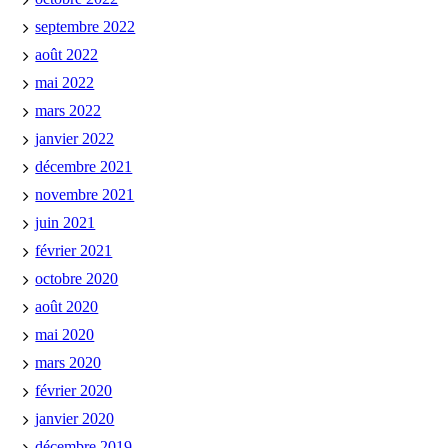
septembre 2022
août 2022
mai 2022
mars 2022
janvier 2022
décembre 2021
novembre 2021
juin 2021
février 2021
octobre 2020
août 2020
mai 2020
mars 2020
février 2020
janvier 2020
décembre 2019