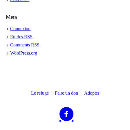
Meta
Connexion
Entries
RSS
Comments
RSS
WordPress.org
Le refuge
Faire un don
Adopter