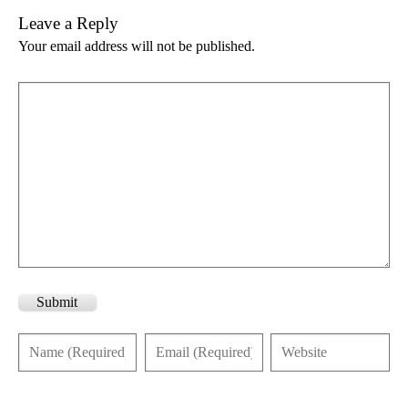
Leave a Reply
Your email address will not be published.
Submit