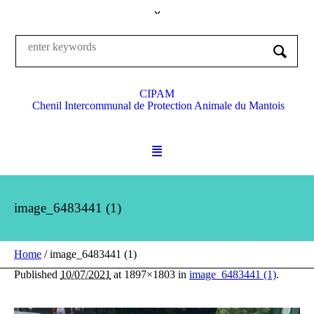
CIPAM
Chenil Intercommunal de Protection Animale du Mantois
image_6483441 (1)
Home
/
image_6483441 (1)
Published
10/07/2021
at 1897×1803 in
image_6483441 (1)
.