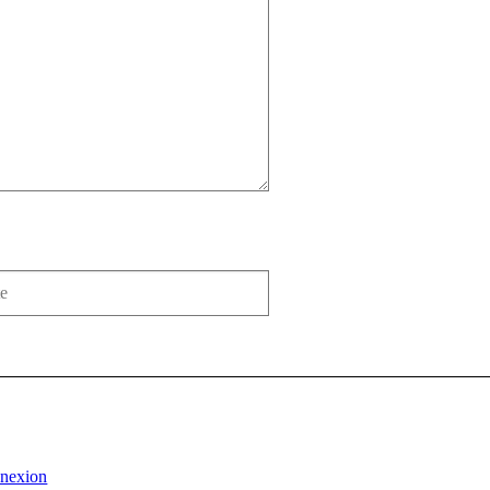
nexion