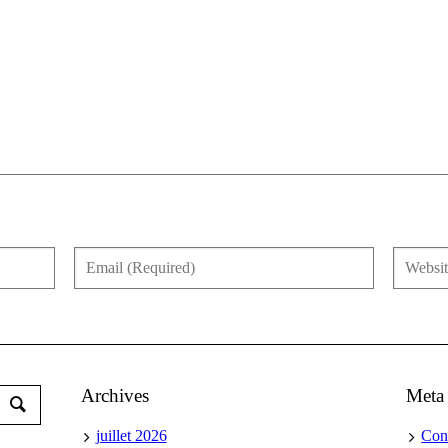
Archives
Meta
juillet 2026
Con