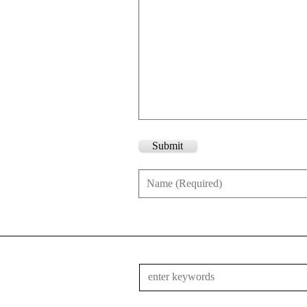
Submit