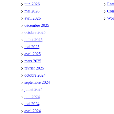
juin 2026
Ent
mai 2026
Co
avril 2026
Wor
décembre 2025
octobre 2025
juillet 2025
mai 2025
avril 2025
mars 2025
février 2025
octobre 2024
septembre 2024
juillet 2024
juin 2024
mai 2024
avril 2024