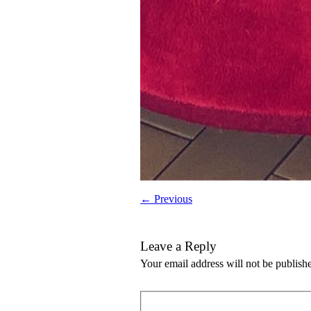
← Previous
Leave a Reply
Your email address will not be publish