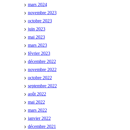
mars 2024
novembre 2023
octobre 2023
juin 2023
mai 2023
mars 2023
février 2023
décembre 2022
novembre 2022
octobre 2022
septembre 2022
août 2022
mai 2022
mars 2022
janvier 2022
décembre 2021