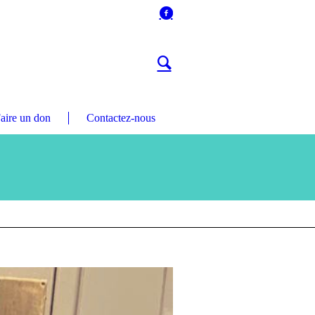
aire un don
Contactez-nous