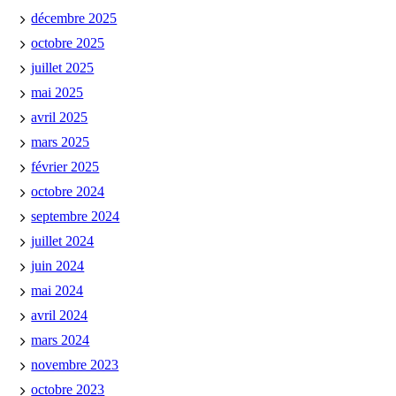
décembre 2025
octobre 2025
juillet 2025
mai 2025
avril 2025
mars 2025
février 2025
octobre 2024
septembre 2024
juillet 2024
juin 2024
mai 2024
avril 2024
mars 2024
novembre 2023
octobre 2023