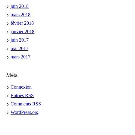
juin 2018
mars 2018
février 2018
janvier 2018
juin 2017
mai 2017
mars 2017
Meta
Connexion
Entries
RSS
Comments
RSS
WordPress.org