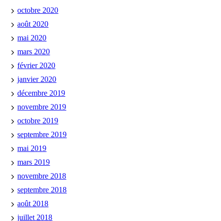
octobre 2020
août 2020
mai 2020
mars 2020
février 2020
janvier 2020
décembre 2019
novembre 2019
octobre 2019
septembre 2019
mai 2019
mars 2019
novembre 2018
septembre 2018
août 2018
juillet 2018