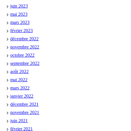
juin 2023
mai 2023
mars 2023
février 2023
décembre 2022
novembre 2022
octobre 2022
septembre 2022
août 2022
mai 2022
mars 2022
janvier 2022
décembre 2021
novembre 2021
juin 2021
février 2021