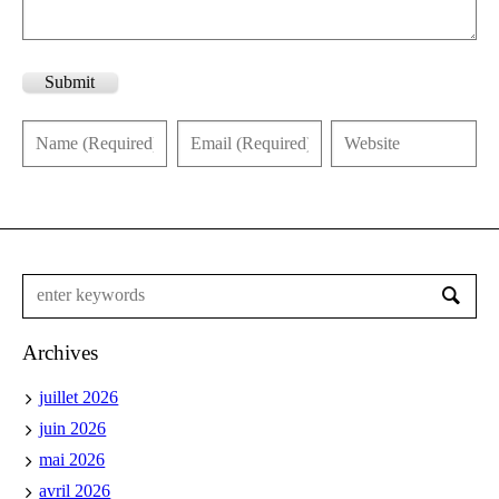
Submit
Archives
juillet 2026
juin 2026
mai 2026
avril 2026