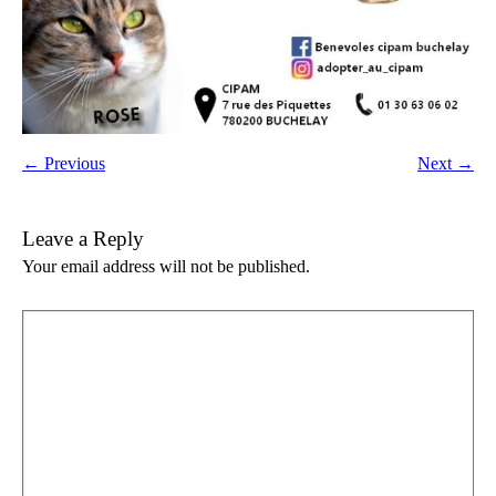
← Previous
Next →
Leave a Reply
Your email address will not be published.