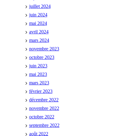
juillet 2024
juin 2024
mai 2024
avril 2024
mars 2024
novembre 2023
octobre 2023
juin 2023
mai 2023
mars 2023
février 2023
décembre 2022
novembre 2022
octobre 2022
septembre 2022
août 2022