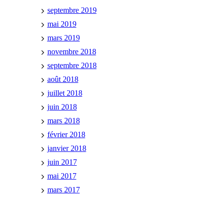
septembre 2019
mai 2019
mars 2019
novembre 2018
septembre 2018
août 2018
juillet 2018
juin 2018
mars 2018
février 2018
janvier 2018
juin 2017
mai 2017
mars 2017