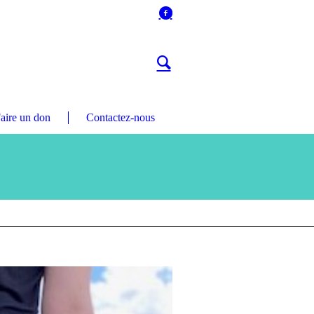
aire un don
Contactez-nous