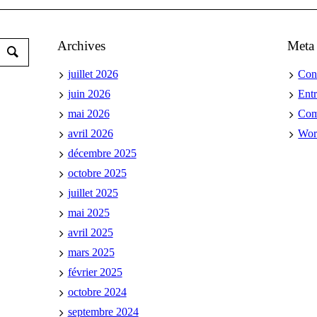
Archives
Meta
juillet 2026
Con
juin 2026
Ent
mai 2026
Co
avril 2026
Wor
décembre 2025
octobre 2025
juillet 2025
mai 2025
avril 2025
mars 2025
février 2025
octobre 2024
septembre 2024