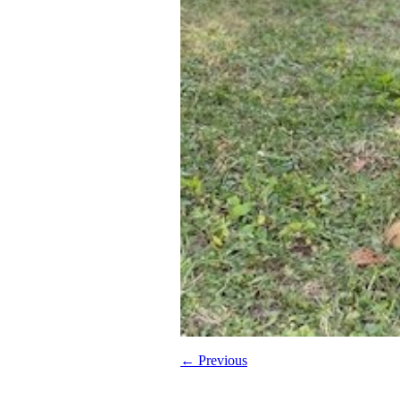
← Previous