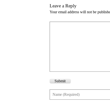
Leave a Reply
Your email address will not be publish
Submit