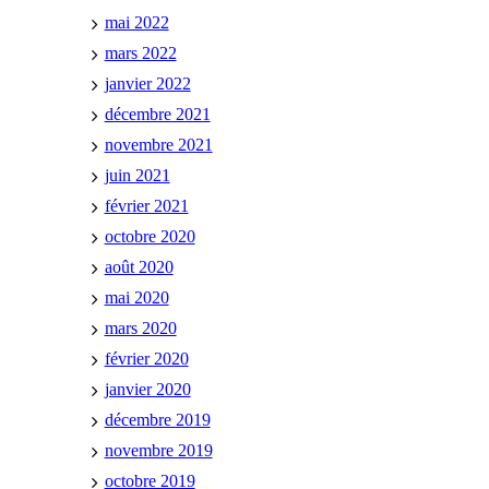
mai 2022
mars 2022
janvier 2022
décembre 2021
novembre 2021
juin 2021
février 2021
octobre 2020
août 2020
mai 2020
mars 2020
février 2020
janvier 2020
décembre 2019
novembre 2019
octobre 2019