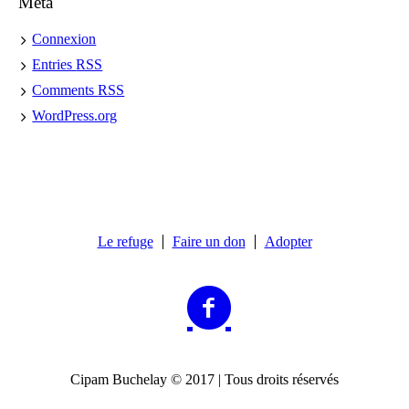
Meta
Connexion
Entries
RSS
Comments
RSS
WordPress.org
Le refuge
Faire un don
Adopter
Cipam Buchelay © 2017 | Tous droits réservés