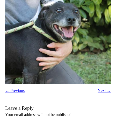
← Previous
Next →
Leave a Reply
Your email address will not be published.