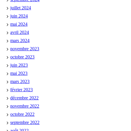
juillet 2024
juin 2024
mai 2024
avril 2024
mars 2024
novembre 2023
octobre 2023
juin 2023
mai 2023
mars 2023
février 2023
décembre 2022
novembre 2022
octobre 2022
septembre 2022
août 2022