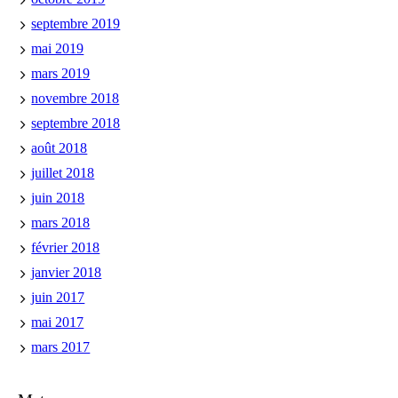
septembre 2019
mai 2019
mars 2019
novembre 2018
septembre 2018
août 2018
juillet 2018
juin 2018
mars 2018
février 2018
janvier 2018
juin 2017
mai 2017
mars 2017