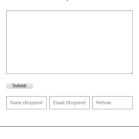
Submit