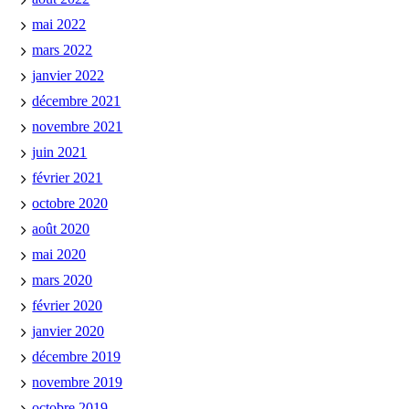
mai 2022
mars 2022
janvier 2022
décembre 2021
novembre 2021
juin 2021
février 2021
octobre 2020
août 2020
mai 2020
mars 2020
février 2020
janvier 2020
décembre 2019
novembre 2019
octobre 2019