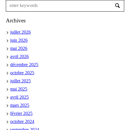
Archives
juillet 2026
juin 2026
mai 2026
avril 2026
décembre 2025
octobre 2025
juillet 2025
mai 2025
avril 2025
mars 2025
février 2025
octobre 2024
septembre 2024