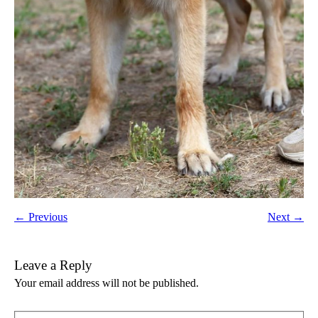
← Previous
Next →
Leave a Reply
Your email address will not be published.