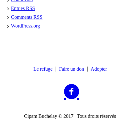
Entries
RSS
Comments
RSS
WordPress.org
Le refuge
Faire un don
Adopter
Cipam Buchelay © 2017 | Tous droits réservés