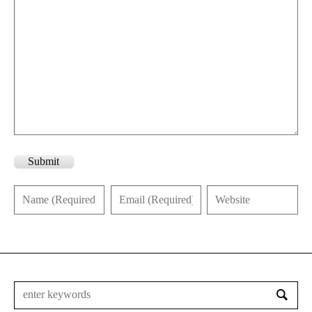
Submit