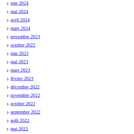
juin 2024
mai 2024
avril 2024
mars 2024
novembre 2023
octobre 2023
juin 2023
mai 2023
mars 2023
février 2023
décembre 2022
novembre 2022
octobre 2022
septembre 2022
août 2022
mai 2022