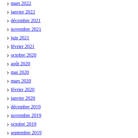
mars 2022
janvier 2022
décembre 2021
novembre 2021
juin 2021
février 2021
octobre 2020
août 2020
mai 2020
mars 2020
février 2020
janvier 2020
décembre 2019
novembre 2019
octobre 2019
septembre 2019