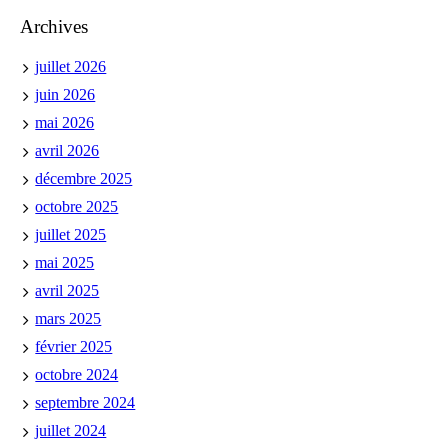
Archives
juillet 2026
juin 2026
mai 2026
avril 2026
décembre 2025
octobre 2025
juillet 2025
mai 2025
avril 2025
mars 2025
février 2025
octobre 2024
septembre 2024
juillet 2024