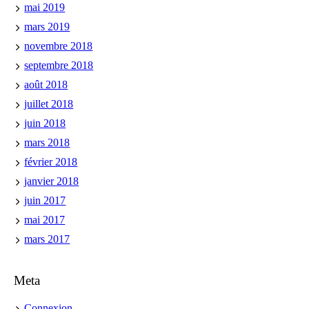
mai 2019
mars 2019
novembre 2018
septembre 2018
août 2018
juillet 2018
juin 2018
mars 2018
février 2018
janvier 2018
juin 2017
mai 2017
mars 2017
Meta
Connexion