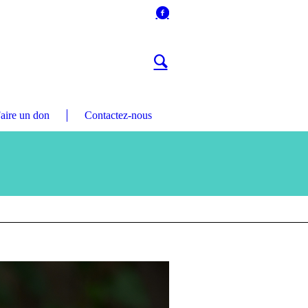
aire un don
Contactez-nous