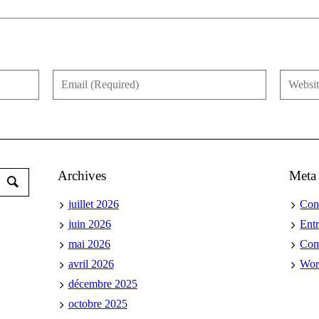
Archives
Meta
juillet 2026
Con
juin 2026
Ent
mai 2026
Co
avril 2026
Wor
décembre 2025
octobre 2025