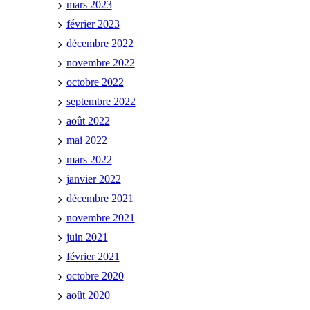
mars 2023
février 2023
décembre 2022
novembre 2022
octobre 2022
septembre 2022
août 2022
mai 2022
mars 2022
janvier 2022
décembre 2021
novembre 2021
juin 2021
février 2021
octobre 2020
août 2020