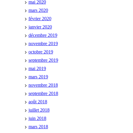
mai 2020
mars 2020
février 2020
janvier 2020
décembre 2019
novembre 2019
octobre 2019
septembre 2019
mai 2019
mars 2019
novembre 2018
septembre 2018
août 2018
juillet 2018
juin 2018
mars 2018