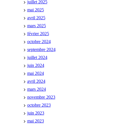
juillet 2025
mai 2025
avril 2025
mars 2025
février 2025
octobre 2024
septembre 2024
juillet 2024
juin 2024
mai 2024
avril 2024
mars 2024
novembre 2023
octobre 2023
juin 2023
mai 2023