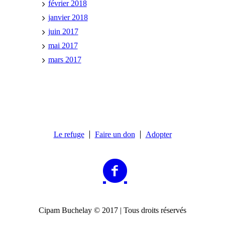
février 2018
janvier 2018
juin 2017
mai 2017
mars 2017
Le refuge
Faire un don
Adopter
Cipam Buchelay © 2017 | Tous droits réservés