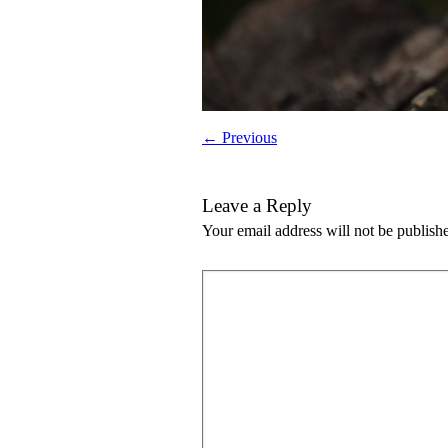
← Previous
Leave a Reply
Your email address will not be publish