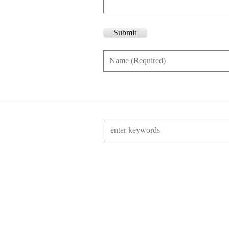
Submit