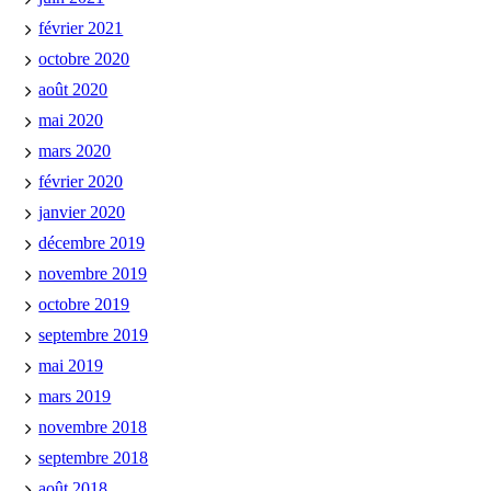
février 2021
octobre 2020
août 2020
mai 2020
mars 2020
février 2020
janvier 2020
décembre 2019
novembre 2019
octobre 2019
septembre 2019
mai 2019
mars 2019
novembre 2018
septembre 2018
août 2018