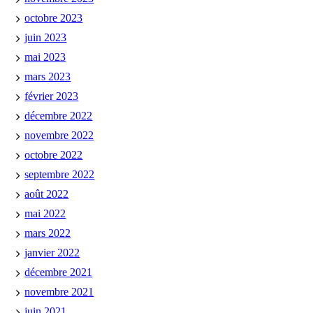
octobre 2023
juin 2023
mai 2023
mars 2023
février 2023
décembre 2022
novembre 2022
octobre 2022
septembre 2022
août 2022
mai 2022
mars 2022
janvier 2022
décembre 2021
novembre 2021
juin 2021