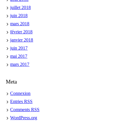
juillet 2018
juin 2018
mars 2018
février 2018
janvier 2018
juin 2017
mai 2017
mars 2017
Meta
Connexion
Entries
RSS
Comments
RSS
WordPress.org