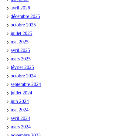
avril 2026
décembre 2025
octobre 2025
juillet 2025
mai 2025
avril 2025
mars 2025
février 2025
octobre 2024
septembre 2024
juillet 2024
juin 2024
mai 2024
avril 2024
mars 2024
novembre 2023