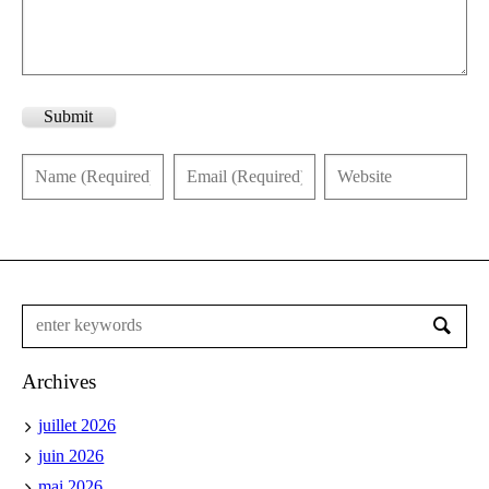
Submit
Archives
juillet 2026
juin 2026
mai 2026