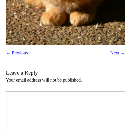
← Previous
Next →
Leave a Reply
Your email address will not be published.