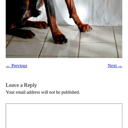
← Previous
Next →
Leave a Reply
Your email address will not be published.