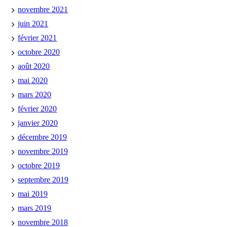
novembre 2021
juin 2021
février 2021
octobre 2020
août 2020
mai 2020
mars 2020
février 2020
janvier 2020
décembre 2019
novembre 2019
octobre 2019
septembre 2019
mai 2019
mars 2019
novembre 2018