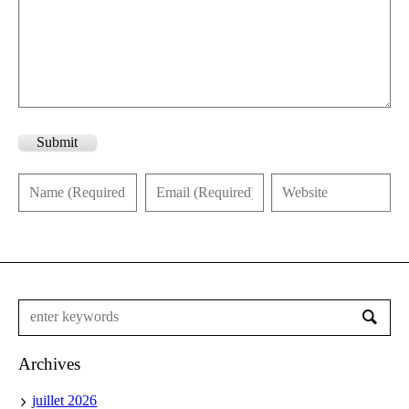
Submit
Archives
juillet 2026