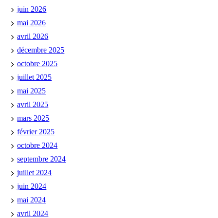
juin 2026
mai 2026
avril 2026
décembre 2025
octobre 2025
juillet 2025
mai 2025
avril 2025
mars 2025
février 2025
octobre 2024
septembre 2024
juillet 2024
juin 2024
mai 2024
avril 2024