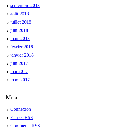
septembre 2018
août 2018
juillet 2018
juin 2018
mars 2018
février 2018
janvier 2018
juin 2017
mai 2017
mars 2017
Meta
Connexion
Entries
RSS
Comments
RSS