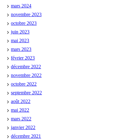
mars 2024
novembre 2023
octobre 2023
juin 2023
mai 2023
mars 2023
février 2023
décembre 2022
novembre 2022
octobre 2022
septembre 2022
août 2022
mai 2022
mars 2022
janvier 2022
décembre 2021