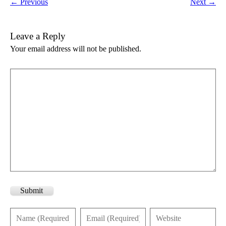
← Previous
Next →
Leave a Reply
Your email address will not be published.
Submit