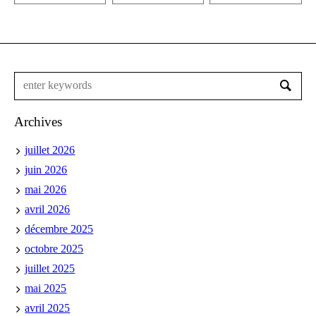
Archives
juillet 2026
juin 2026
mai 2026
avril 2026
décembre 2025
octobre 2025
juillet 2025
mai 2025
avril 2025