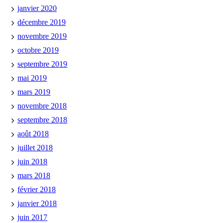
janvier 2020
décembre 2019
novembre 2019
octobre 2019
septembre 2019
mai 2019
mars 2019
novembre 2018
septembre 2018
août 2018
juillet 2018
juin 2018
mars 2018
février 2018
janvier 2018
juin 2017