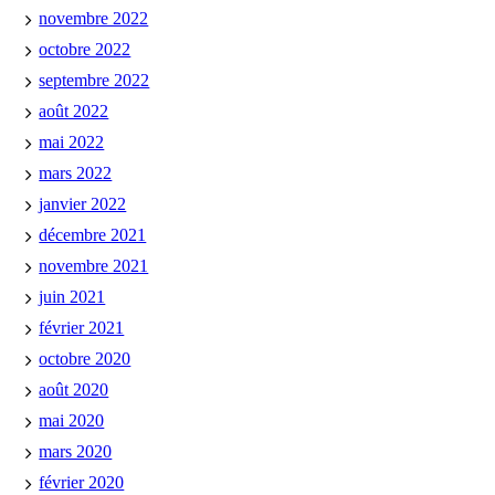
novembre 2022
octobre 2022
septembre 2022
août 2022
mai 2022
mars 2022
janvier 2022
décembre 2021
novembre 2021
juin 2021
février 2021
octobre 2020
août 2020
mai 2020
mars 2020
février 2020