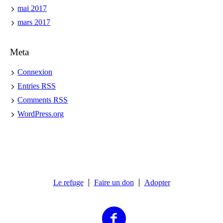
mai 2017
mars 2017
Meta
Connexion
Entries
RSS
Comments
RSS
WordPress.org
Le refuge
Faire un don
Adopter