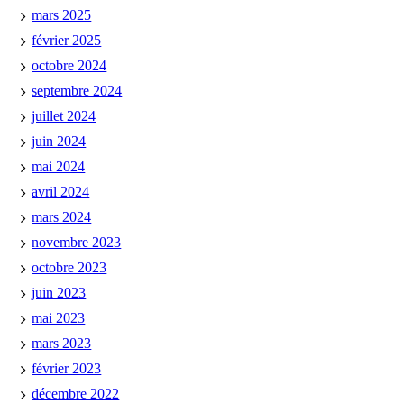
mars 2025
février 2025
octobre 2024
septembre 2024
juillet 2024
juin 2024
mai 2024
avril 2024
mars 2024
novembre 2023
octobre 2023
juin 2023
mai 2023
mars 2023
février 2023
décembre 2022