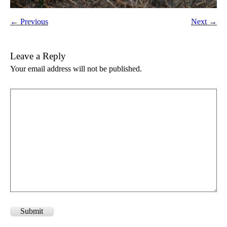
← Previous
Next →
Leave a Reply
Your email address will not be published.
Submit