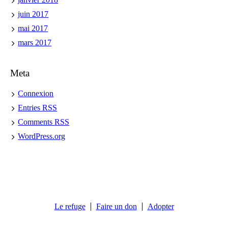
juin 2017
mai 2017
mars 2017
Meta
Connexion
Entries
RSS
Comments
RSS
WordPress.org
Le refuge
Faire un don
Adopter