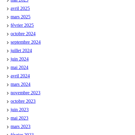
avril 2025
mars 2025
février 2025
octobre 2024
septembre 2024
juillet 2024
juin 2024
mai 2024
avril 2024
mars 2024
novembre 2023
octobre 2023
juin 2023
mai 2023
mars 2023
février 2023