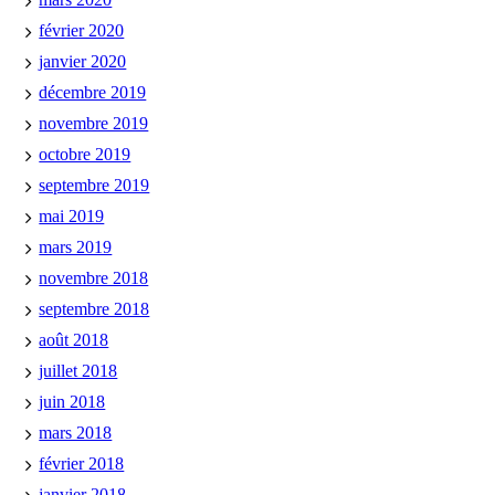
février 2020
janvier 2020
décembre 2019
novembre 2019
octobre 2019
septembre 2019
mai 2019
mars 2019
novembre 2018
septembre 2018
août 2018
juillet 2018
juin 2018
mars 2018
février 2018
janvier 2018