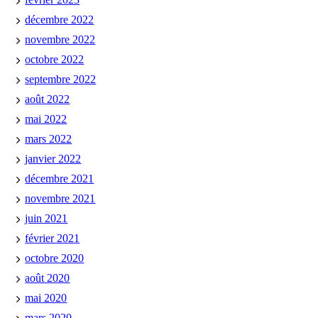
décembre 2022
novembre 2022
octobre 2022
septembre 2022
août 2022
mai 2022
mars 2022
janvier 2022
décembre 2021
novembre 2021
juin 2021
février 2021
octobre 2020
août 2020
mai 2020
mars 2020