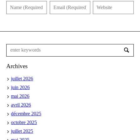
Archives
juillet 2026
juin 2026
mai 2026
avril 2026
décembre 2025
octobre 2025
juillet 2025
mai 2025