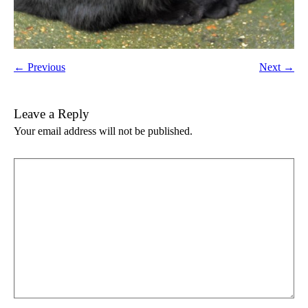
← Previous
Next →
Leave a Reply
Your email address will not be published.