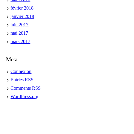
février 2018
janvier 2018
juin 2017
mai 2017
mars 2017
Meta
Connexion
Entries
RSS
Comments
RSS
WordPress.org