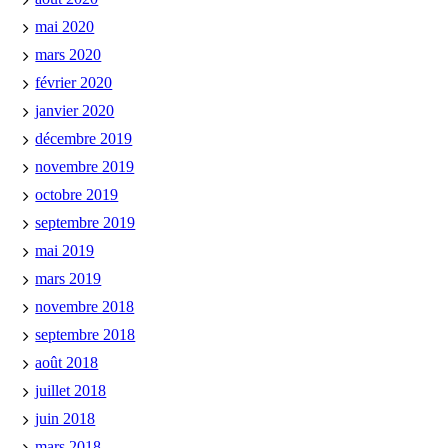
mai 2020
mars 2020
février 2020
janvier 2020
décembre 2019
novembre 2019
octobre 2019
septembre 2019
mai 2019
mars 2019
novembre 2018
septembre 2018
août 2018
juillet 2018
juin 2018
mars 2018