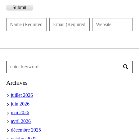
Submit
Archives
juillet 2026
juin 2026
mai 2026
avril 2026
décembre 2025
octobre 2025