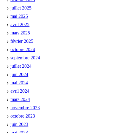
juillet 2025
mai 2025
avril 2025
mars 2025
février 2025
octobre 2024
septembre 2024
juillet 2024
juin 2024
mai 2024
avril 2024
mars 2024
novembre 2023
octobre 2023
juin 2023
mai 2023