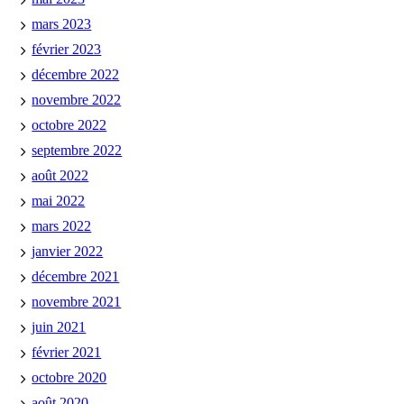
mars 2023
février 2023
décembre 2022
novembre 2022
octobre 2022
septembre 2022
août 2022
mai 2022
mars 2022
janvier 2022
décembre 2021
novembre 2021
juin 2021
février 2021
octobre 2020
août 2020