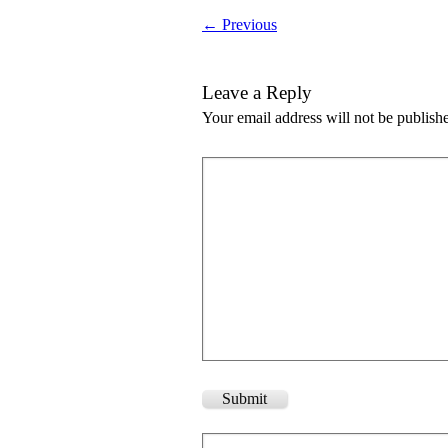
← Previous
Leave a Reply
Your email address will not be publish
Submit