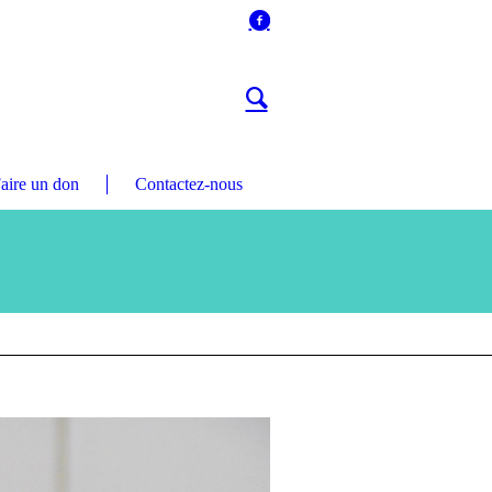
aire un don
Contactez-nous