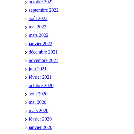
octobre 2022
septembre 2022
août 2022
mai 2022
mars 2022
janvier 2022
décembre 2021
novembre 2021
juin 2021
février 2021
octobre 2020
août 2020
mai 2020
mars 2020
février 2020
janvier 2020