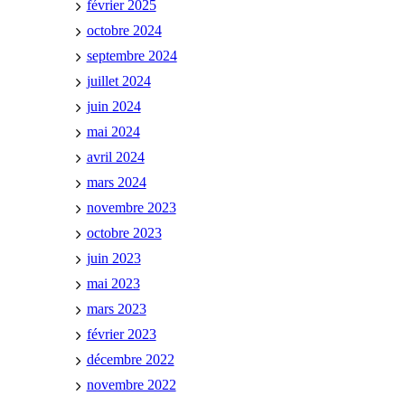
février 2025
octobre 2024
septembre 2024
juillet 2024
juin 2024
mai 2024
avril 2024
mars 2024
novembre 2023
octobre 2023
juin 2023
mai 2023
mars 2023
février 2023
décembre 2022
novembre 2022