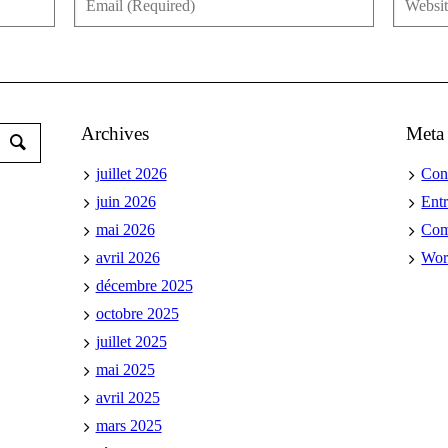
Archives
Meta
juillet 2026
Con
juin 2026
Ent
mai 2026
Co
avril 2026
Wor
décembre 2025
octobre 2025
juillet 2025
mai 2025
avril 2025
mars 2025