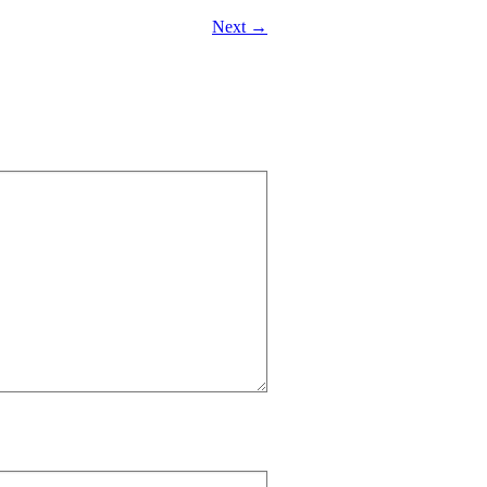
Next →