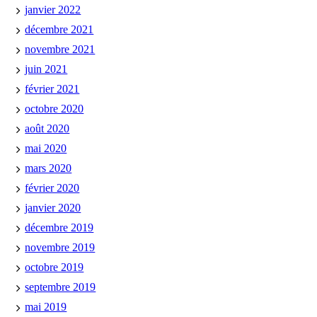
janvier 2022
décembre 2021
novembre 2021
juin 2021
février 2021
octobre 2020
août 2020
mai 2020
mars 2020
février 2020
janvier 2020
décembre 2019
novembre 2019
octobre 2019
septembre 2019
mai 2019