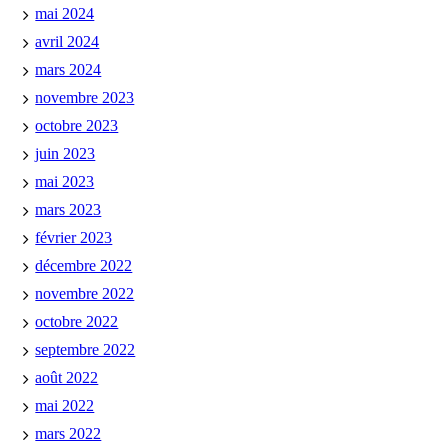
mai 2024
avril 2024
mars 2024
novembre 2023
octobre 2023
juin 2023
mai 2023
mars 2023
février 2023
décembre 2022
novembre 2022
octobre 2022
septembre 2022
août 2022
mai 2022
mars 2022