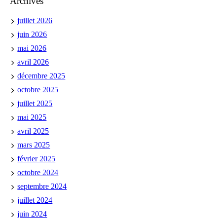
Archives
juillet 2026
juin 2026
mai 2026
avril 2026
décembre 2025
octobre 2025
juillet 2025
mai 2025
avril 2025
mars 2025
février 2025
octobre 2024
septembre 2024
juillet 2024
juin 2024