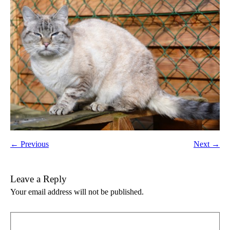
← Previous
Next →
Leave a Reply
Your email address will not be published.