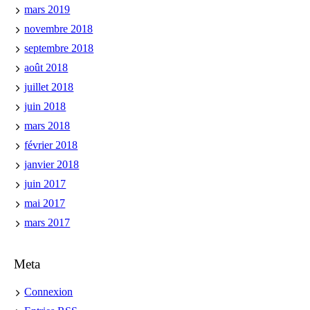
mars 2019
novembre 2018
septembre 2018
août 2018
juillet 2018
juin 2018
mars 2018
février 2018
janvier 2018
juin 2017
mai 2017
mars 2017
Meta
Connexion