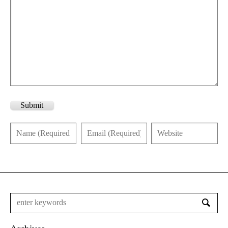
Submit