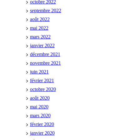
octobre 2022
septembre 2022
août 2022
mai 2022
mars 2022
janvier 2022
décembre 2021
novembre 2021
juin 2021
février 2021
octobre 2020
août 2020
mai 2020
mars 2020
février 2020
janvier 2020