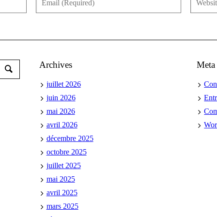
Archives
Meta
juillet 2026
Con
juin 2026
Ent
mai 2026
Co
avril 2026
Wor
décembre 2025
octobre 2025
juillet 2025
mai 2025
avril 2025
mars 2025