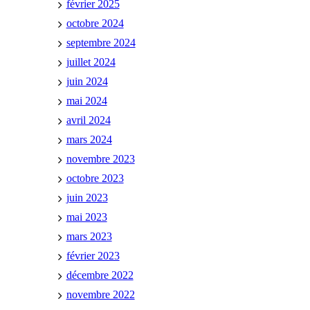
février 2025
octobre 2024
septembre 2024
juillet 2024
juin 2024
mai 2024
avril 2024
mars 2024
novembre 2023
octobre 2023
juin 2023
mai 2023
mars 2023
février 2023
décembre 2022
novembre 2022