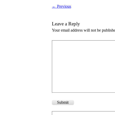
← Previous
Leave a Reply
Your email address will not be publish
Submit