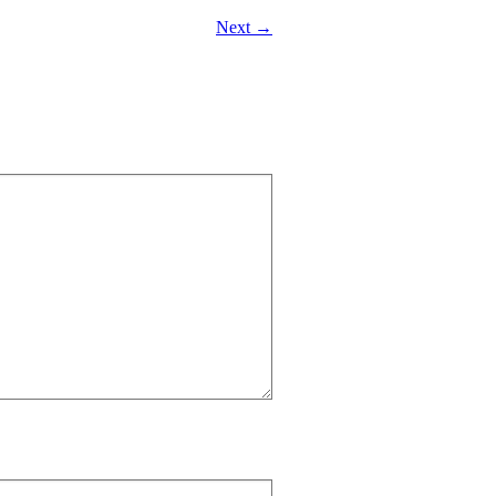
Next →