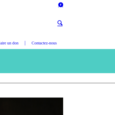
aire un don
Contactez-nous