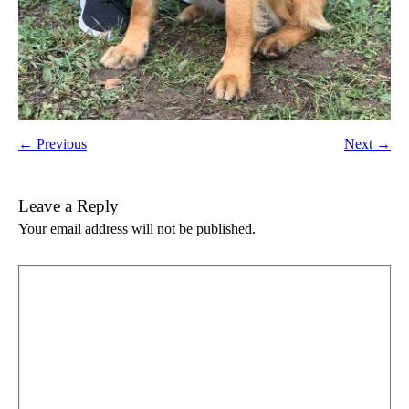
← Previous
Next →
Leave a Reply
Your email address will not be published.