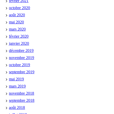
février 2021
octobre 2020
août 2020
mai 2020
mars 2020
février 2020
janvier 2020
décembre 2019
novembre 2019
octobre 2019
septembre 2019
mai 2019
mars 2019
novembre 2018
septembre 2018
août 2018