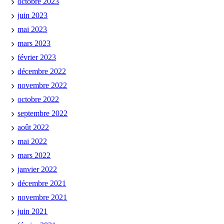
octobre 2023
juin 2023
mai 2023
mars 2023
février 2023
décembre 2022
novembre 2022
octobre 2022
septembre 2022
août 2022
mai 2022
mars 2022
janvier 2022
décembre 2021
novembre 2021
juin 2021