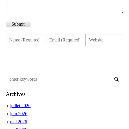
Submit
Archives
juillet 2026
juin 2026
mai 2026