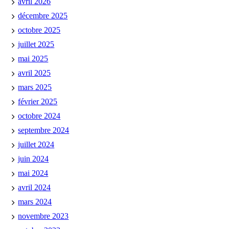
avril 2026
décembre 2025
octobre 2025
juillet 2025
mai 2025
avril 2025
mars 2025
février 2025
octobre 2024
septembre 2024
juillet 2024
juin 2024
mai 2024
avril 2024
mars 2024
novembre 2023