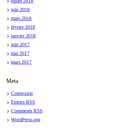
juillet 2018
juin 2018
mars 2018
février 2018
janvier 2018
juin 2017
mai 2017
mars 2017
Meta
Connexion
Entries
RSS
Comments
RSS
WordPress.org