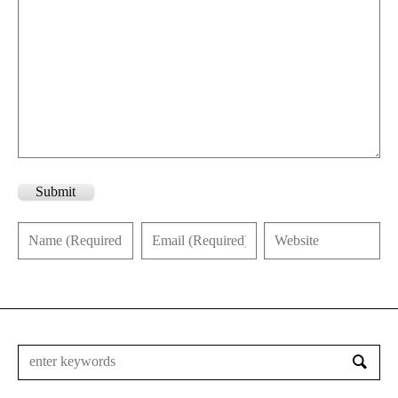
Submit