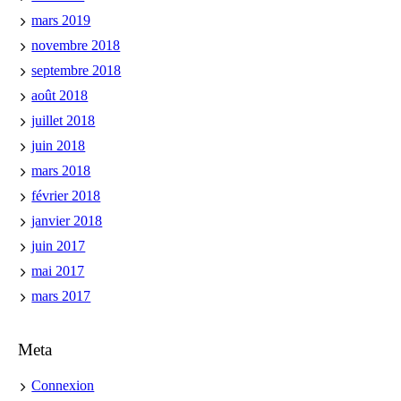
mars 2019
novembre 2018
septembre 2018
août 2018
juillet 2018
juin 2018
mars 2018
février 2018
janvier 2018
juin 2017
mai 2017
mars 2017
Meta
Connexion