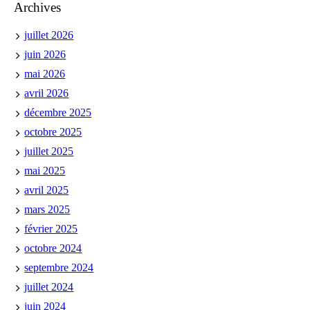
Archives
juillet 2026
juin 2026
mai 2026
avril 2026
décembre 2025
octobre 2025
juillet 2025
mai 2025
avril 2025
mars 2025
février 2025
octobre 2024
septembre 2024
juillet 2024
juin 2024