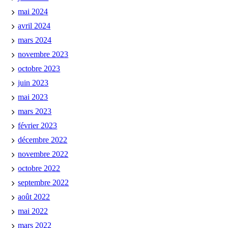
mai 2024
avril 2024
mars 2024
novembre 2023
octobre 2023
juin 2023
mai 2023
mars 2023
février 2023
décembre 2022
novembre 2022
octobre 2022
septembre 2022
août 2022
mai 2022
mars 2022