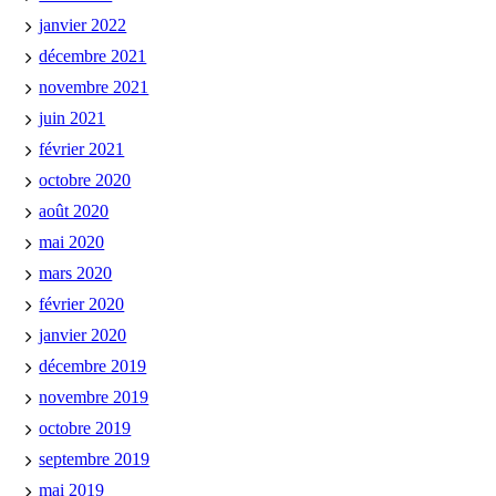
janvier 2022
décembre 2021
novembre 2021
juin 2021
février 2021
octobre 2020
août 2020
mai 2020
mars 2020
février 2020
janvier 2020
décembre 2019
novembre 2019
octobre 2019
septembre 2019
mai 2019