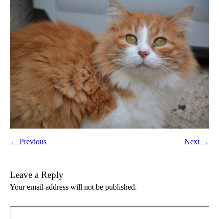
← Previous
Next →
Leave a Reply
Your email address will not be published.