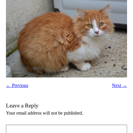
← Previous
Next →
Leave a Reply
Your email address will not be published.