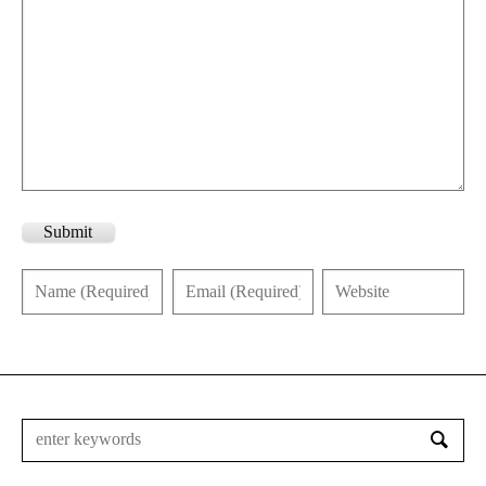
Submit