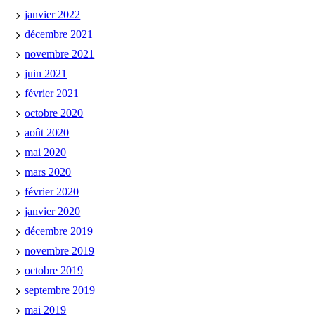
janvier 2022
décembre 2021
novembre 2021
juin 2021
février 2021
octobre 2020
août 2020
mai 2020
mars 2020
février 2020
janvier 2020
décembre 2019
novembre 2019
octobre 2019
septembre 2019
mai 2019