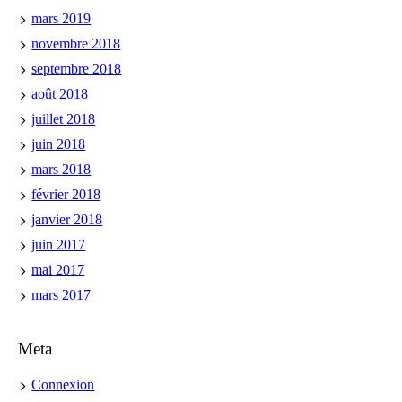
mars 2019
novembre 2018
septembre 2018
août 2018
juillet 2018
juin 2018
mars 2018
février 2018
janvier 2018
juin 2017
mai 2017
mars 2017
Meta
Connexion