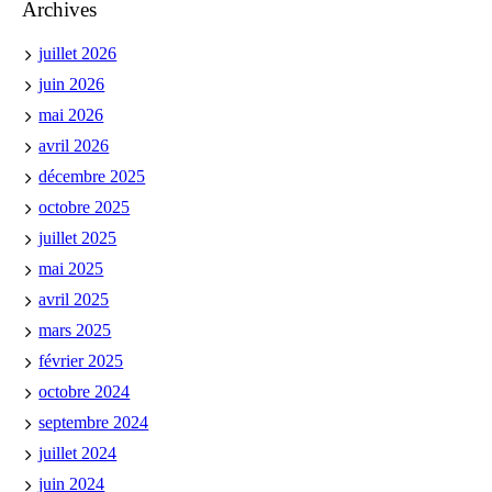
Archives
juillet 2026
juin 2026
mai 2026
avril 2026
décembre 2025
octobre 2025
juillet 2025
mai 2025
avril 2025
mars 2025
février 2025
octobre 2024
septembre 2024
juillet 2024
juin 2024