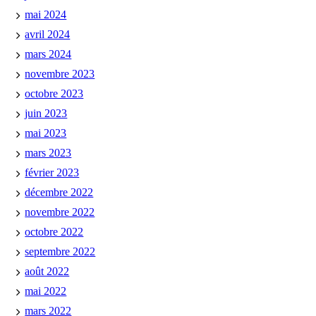
mai 2024
avril 2024
mars 2024
novembre 2023
octobre 2023
juin 2023
mai 2023
mars 2023
février 2023
décembre 2022
novembre 2022
octobre 2022
septembre 2022
août 2022
mai 2022
mars 2022