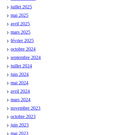
juillet 2025
mai 2025
avril 2025
mars 2025
février 2025
octobre 2024
septembre 2024
juillet 2024
juin 2024
mai 2024
avril 2024
mars 2024
novembre 2023
octobre 2023
juin 2023
mai 2023