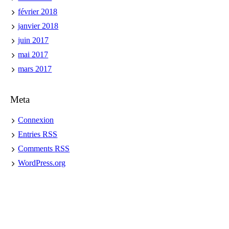
février 2018
janvier 2018
juin 2017
mai 2017
mars 2017
Meta
Connexion
Entries
RSS
Comments
RSS
WordPress.org