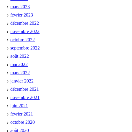
mars 2023
février 2023
décembre 2022
novembre 2022
octobre 2022
septembre 2022
août 2022
mai 2022
mars 2022
janvier 2022
décembre 2021
novembre 2021
juin 2021
février 2021
octobre 2020
août 2020