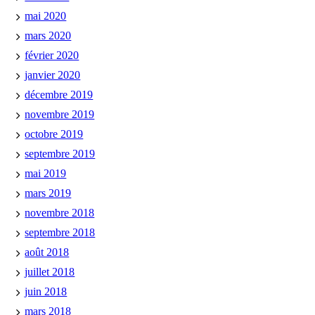
mai 2020
mars 2020
février 2020
janvier 2020
décembre 2019
novembre 2019
octobre 2019
septembre 2019
mai 2019
mars 2019
novembre 2018
septembre 2018
août 2018
juillet 2018
juin 2018
mars 2018