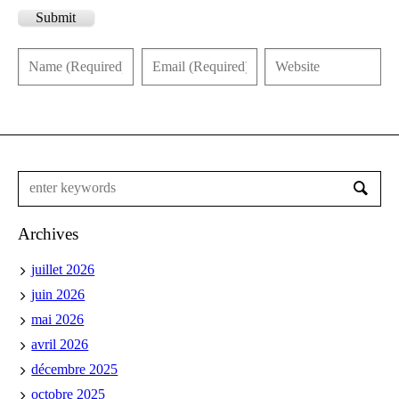
Submit
Archives
juillet 2026
juin 2026
mai 2026
avril 2026
décembre 2025
octobre 2025