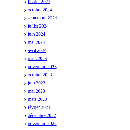
février 2025
octobre 2024
septembre 2024
juillet 2024
juin 2024
mai 2024
avril 2024
mars 2024
novembre 2023
octobre 2023
juin 2023
mai 2023
mars 2023
février 2023
décembre 2022
novembre 2022