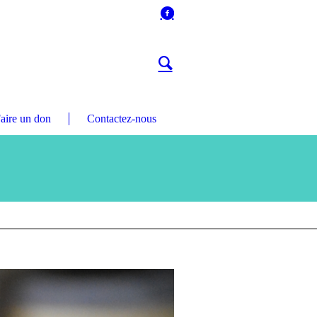
aire un don
Contactez-nous