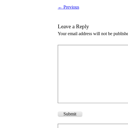
← Previous
Leave a Reply
Your email address will not be publish
Submit