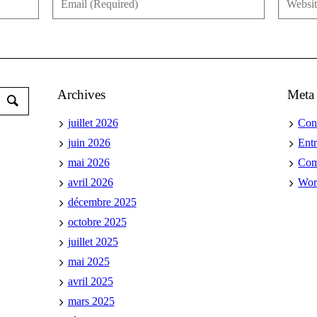
Archives
Meta
juillet 2026
Con
juin 2026
Ent
mai 2026
Co
avril 2026
Wor
décembre 2025
octobre 2025
juillet 2025
mai 2025
avril 2025
mars 2025