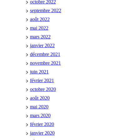
octobre 2022
septembre 2022
août 2022
mai 2022
mars 2022
janvier 2022
décembre 2021
novembre 2021
juin 2021
février 2021
octobre 2020
août 2020
mai 2020
mars 2020
février 2020
janvier 2020