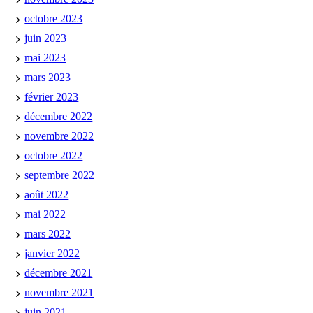
octobre 2023
juin 2023
mai 2023
mars 2023
février 2023
décembre 2022
novembre 2022
octobre 2022
septembre 2022
août 2022
mai 2022
mars 2022
janvier 2022
décembre 2021
novembre 2021
juin 2021