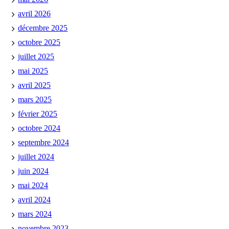
avril 2026
décembre 2025
octobre 2025
juillet 2025
mai 2025
avril 2025
mars 2025
février 2025
octobre 2024
septembre 2024
juillet 2024
juin 2024
mai 2024
avril 2024
mars 2024
novembre 2023