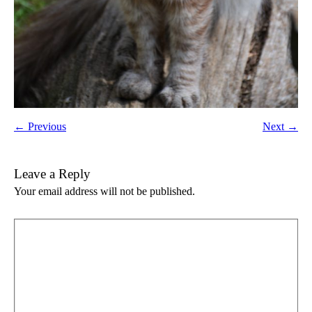
← Previous
Next →
Leave a Reply
Your email address will not be published.