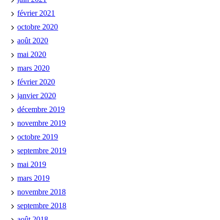
février 2021
octobre 2020
août 2020
mai 2020
mars 2020
février 2020
janvier 2020
décembre 2019
novembre 2019
octobre 2019
septembre 2019
mai 2019
mars 2019
novembre 2018
septembre 2018
août 2018