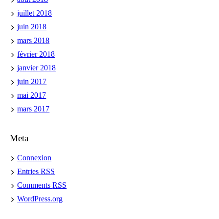
juillet 2018
juin 2018
mars 2018
février 2018
janvier 2018
juin 2017
mai 2017
mars 2017
Meta
Connexion
Entries
RSS
Comments
RSS
WordPress.org