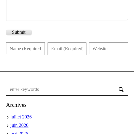
Submit
Archives
juillet 2026
juin 2026
mai 2026