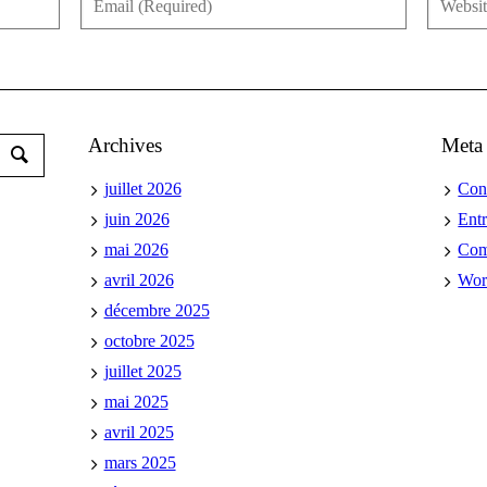
Archives
Meta
juillet 2026
Con
juin 2026
Ent
mai 2026
Co
avril 2026
Wor
décembre 2025
octobre 2025
juillet 2025
mai 2025
avril 2025
mars 2025