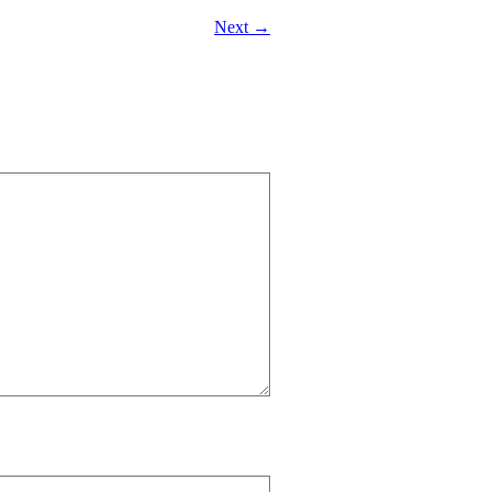
Next →