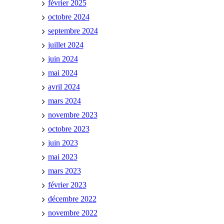
février 2025
octobre 2024
septembre 2024
juillet 2024
juin 2024
mai 2024
avril 2024
mars 2024
novembre 2023
octobre 2023
juin 2023
mai 2023
mars 2023
février 2023
décembre 2022
novembre 2022