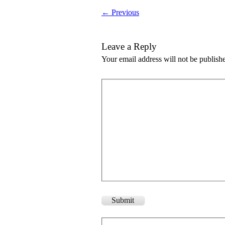
← Previous
Leave a Reply
Your email address will not be publish
Submit