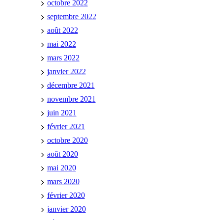
octobre 2022
septembre 2022
août 2022
mai 2022
mars 2022
janvier 2022
décembre 2021
novembre 2021
juin 2021
février 2021
octobre 2020
août 2020
mai 2020
mars 2020
février 2020
janvier 2020