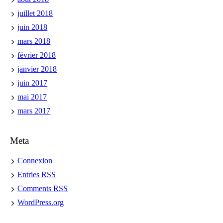
juillet 2018
juin 2018
mars 2018
février 2018
janvier 2018
juin 2017
mai 2017
mars 2017
Meta
Connexion
Entries
RSS
Comments
RSS
WordPress.org