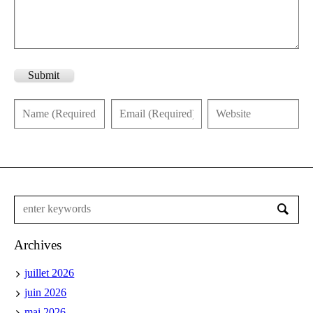
Submit
Archives
juillet 2026
juin 2026
mai 2026