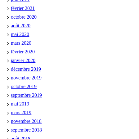
février 2021
octobre 2020
août 2020
mai 2020
mars 2020
février 2020
janvier 2020
décembre 2019
novembre 2019
octobre 2019
septembre 2019
mai 2019
mars 2019
novembre 2018
septembre 2018
août 2018