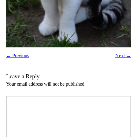
← Previous
Next →
Leave a Reply
Your email address will not be published.