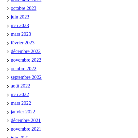
octobre 2023
juin 2023
mai 2023
mars 2023
février 2023
décembre 2022
novembre 2022
octobre 2022
septembre 2022
août 2022
mai 2022
mars 2022
janvier 2022
décembre 2021
novembre 2021
juin 2021