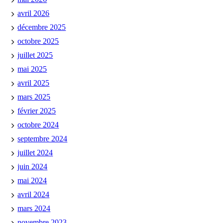
avril 2026
décembre 2025
octobre 2025
juillet 2025
mai 2025
avril 2025
mars 2025
février 2025
octobre 2024
septembre 2024
juillet 2024
juin 2024
mai 2024
avril 2024
mars 2024
novembre 2023