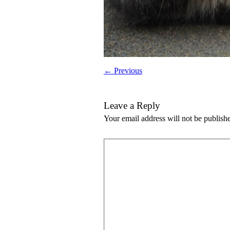
← Previous
Leave a Reply
Your email address will not be publish