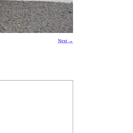
Next →