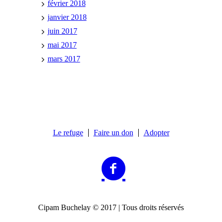
février 2018
janvier 2018
juin 2017
mai 2017
mars 2017
Le refuge
Faire un don
Adopter
Cipam Buchelay © 2017 | Tous droits réservés