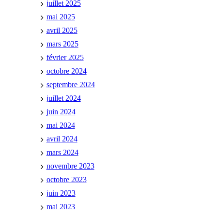
juillet 2025
mai 2025
avril 2025
mars 2025
février 2025
octobre 2024
septembre 2024
juillet 2024
juin 2024
mai 2024
avril 2024
mars 2024
novembre 2023
octobre 2023
juin 2023
mai 2023