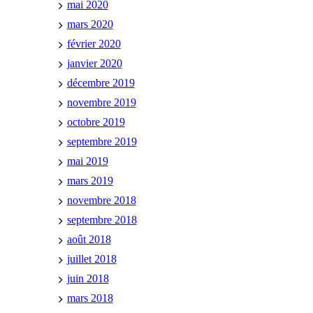
mai 2020
mars 2020
février 2020
janvier 2020
décembre 2019
novembre 2019
octobre 2019
septembre 2019
mai 2019
mars 2019
novembre 2018
septembre 2018
août 2018
juillet 2018
juin 2018
mars 2018