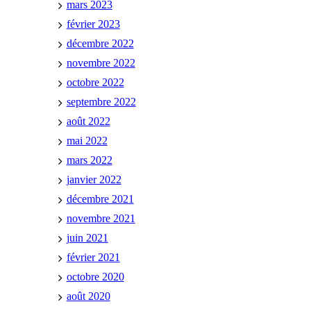
mars 2023
février 2023
décembre 2022
novembre 2022
octobre 2022
septembre 2022
août 2022
mai 2022
mars 2022
janvier 2022
décembre 2021
novembre 2021
juin 2021
février 2021
octobre 2020
août 2020