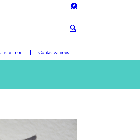
aire un don
Contactez-nous