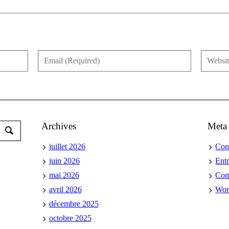
Archives
Meta
juillet 2026
Con
juin 2026
Ent
mai 2026
Co
avril 2026
Wor
décembre 2025
octobre 2025