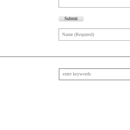
Submit