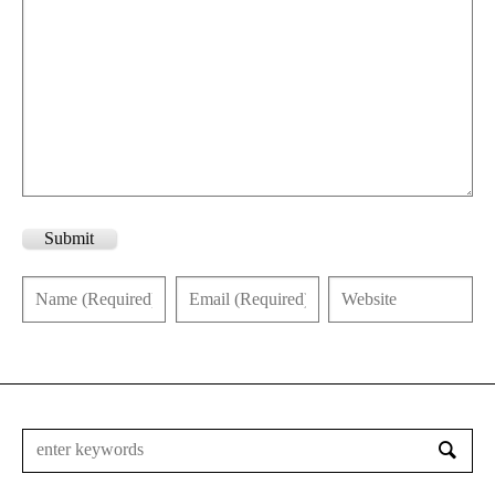
Submit