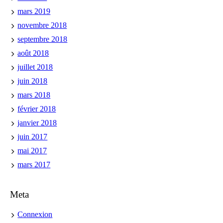
mars 2019
novembre 2018
septembre 2018
août 2018
juillet 2018
juin 2018
mars 2018
février 2018
janvier 2018
juin 2017
mai 2017
mars 2017
Meta
Connexion