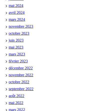
mai 2024
avril 2024
mars 2024
novembre 2023
octobre 2023
juin 2023
mai 2023
mars 2023
février 2023
décembre 2022
novembre 2022
octobre 2022
septembre 2022
août 2022
mai 2022
mars 2022