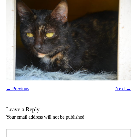
← Previous
Next →
Leave a Reply
Your email address will not be published.