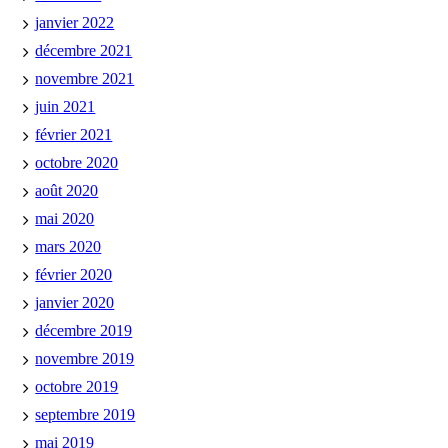
janvier 2022
décembre 2021
novembre 2021
juin 2021
février 2021
octobre 2020
août 2020
mai 2020
mars 2020
février 2020
janvier 2020
décembre 2019
novembre 2019
octobre 2019
septembre 2019
mai 2019