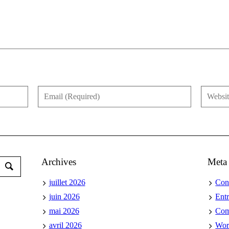
Archives
Meta
juillet 2026
Con
juin 2026
Ent
mai 2026
Co
avril 2026
Wor