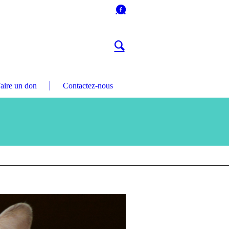
aire un don
Contactez-nous