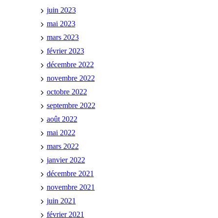
juin 2023
mai 2023
mars 2023
février 2023
décembre 2022
novembre 2022
octobre 2022
septembre 2022
août 2022
mai 2022
mars 2022
janvier 2022
décembre 2021
novembre 2021
juin 2021
février 2021