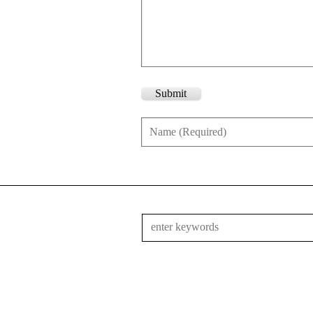
Submit