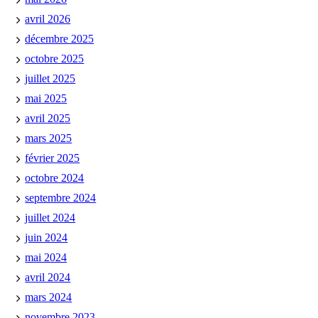
avril 2026
décembre 2025
octobre 2025
juillet 2025
mai 2025
avril 2025
mars 2025
février 2025
octobre 2024
septembre 2024
juillet 2024
juin 2024
mai 2024
avril 2024
mars 2024
novembre 2023