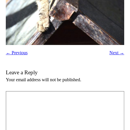
← Previous
Next →
Leave a Reply
Your email address will not be published.