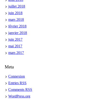
juillet 2018
juin 2018
mars 2018
février 2018
janvier 2018
juin 2017
mai 2017
mars 2017
Meta
Connexion
Entries
RSS
Comments
RSS
WordPress.org