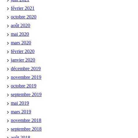
février 2021
octobre 2020
août 2020
mai 2020
mars 2020
février 2020
janvier 2020
décembre 2019
novembre 2019
octobre 2019
septembre 2019
mai 2019
mars 2019
novembre 2018
septembre 2018
août 2018