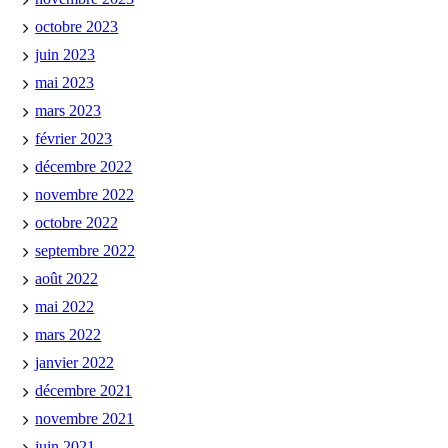
octobre 2023
juin 2023
mai 2023
mars 2023
février 2023
décembre 2022
novembre 2022
octobre 2022
septembre 2022
août 2022
mai 2022
mars 2022
janvier 2022
décembre 2021
novembre 2021
juin 2021