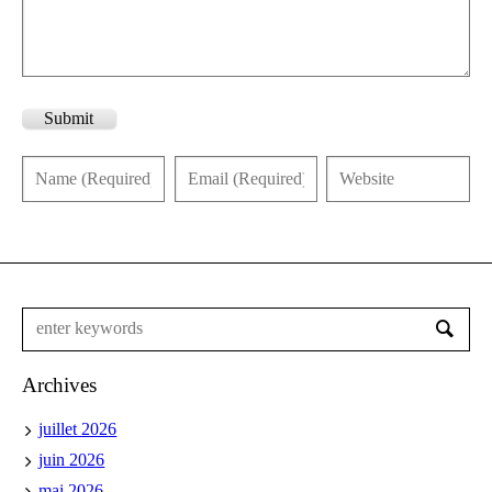
Submit
Archives
juillet 2026
juin 2026
mai 2026