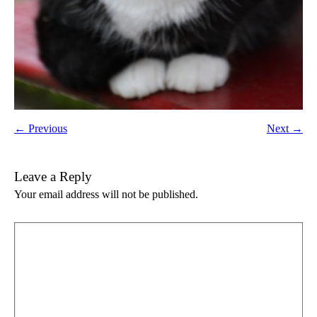
← Previous
Next →
Leave a Reply
Your email address will not be published.