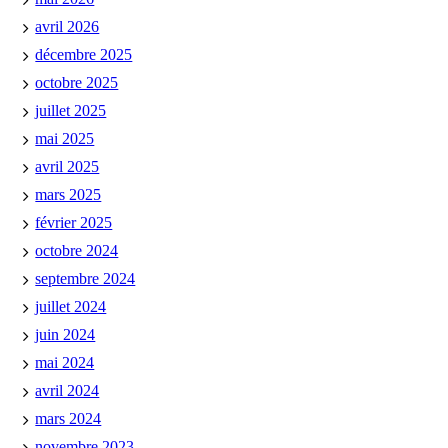
avril 2026
décembre 2025
octobre 2025
juillet 2025
mai 2025
avril 2025
mars 2025
février 2025
octobre 2024
septembre 2024
juillet 2024
juin 2024
mai 2024
avril 2024
mars 2024
novembre 2023