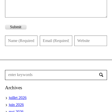
Submit
Archives
juillet 2026
juin 2026
mai 2026