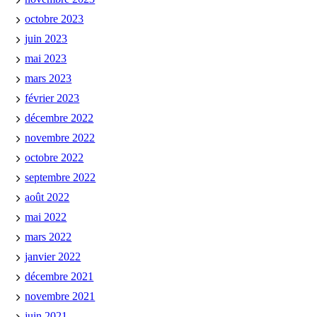
octobre 2023
juin 2023
mai 2023
mars 2023
février 2023
décembre 2022
novembre 2022
octobre 2022
septembre 2022
août 2022
mai 2022
mars 2022
janvier 2022
décembre 2021
novembre 2021
juin 2021