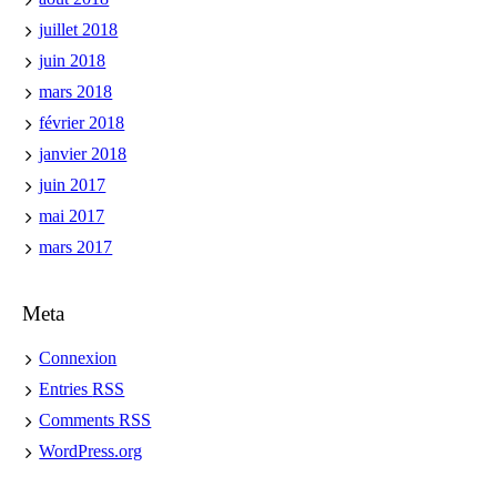
juillet 2018
juin 2018
mars 2018
février 2018
janvier 2018
juin 2017
mai 2017
mars 2017
Meta
Connexion
Entries
RSS
Comments
RSS
WordPress.org