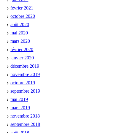
février 2021
octobre 2020
août 2020
mai 2020
mars 2020
février 2020
janvier 2020
décembre 2019
novembre 2019
octobre 2019
septembre 2019
mai 2019
mars 2019
novembre 2018
septembre 2018
août 2018