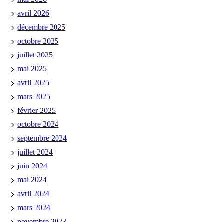
avril 2026
décembre 2025
octobre 2025
juillet 2025
mai 2025
avril 2025
mars 2025
février 2025
octobre 2024
septembre 2024
juillet 2024
juin 2024
mai 2024
avril 2024
mars 2024
novembre 2023