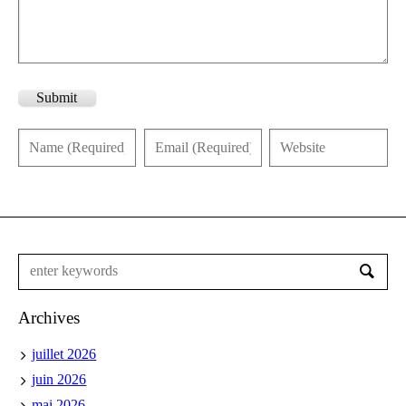
Submit
Archives
juillet 2026
juin 2026
mai 2026