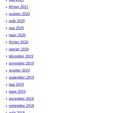
février 2021
octobre 2020
août 2020
mai 2020
mars 2020
février 2020
janvier 2020
décembre 2019
novembre 2019
octobre 2019
septembre 2019
mai 2019
mars 2019
novembre 2018
septembre 2018
août 2018