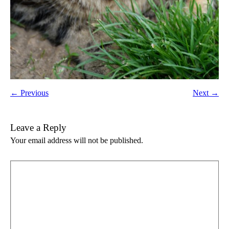
← Previous
Next →
Leave a Reply
Your email address will not be published.