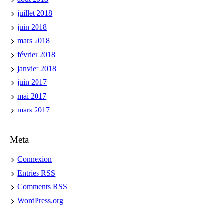
juillet 2018
juin 2018
mars 2018
février 2018
janvier 2018
juin 2017
mai 2017
mars 2017
Meta
Connexion
Entries
RSS
Comments
RSS
WordPress.org