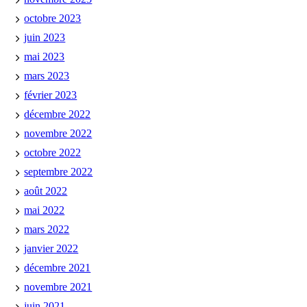
octobre 2023
juin 2023
mai 2023
mars 2023
février 2023
décembre 2022
novembre 2022
octobre 2022
septembre 2022
août 2022
mai 2022
mars 2022
janvier 2022
décembre 2021
novembre 2021
juin 2021