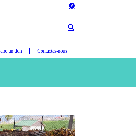
aire un don
Contactez-nous