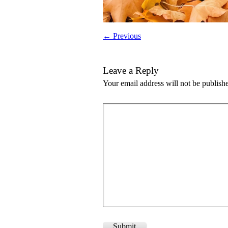
← Previous
Leave a Reply
Your email address will not be publish
Submit