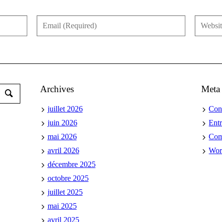
Archives
Meta
juillet 2026
Con
juin 2026
Ent
mai 2026
Co
avril 2026
Wor
décembre 2025
octobre 2025
juillet 2025
mai 2025
avril 2025