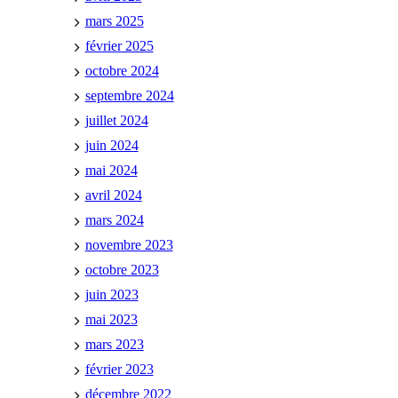
mars 2025
février 2025
octobre 2024
septembre 2024
juillet 2024
juin 2024
mai 2024
avril 2024
mars 2024
novembre 2023
octobre 2023
juin 2023
mai 2023
mars 2023
février 2023
décembre 2022