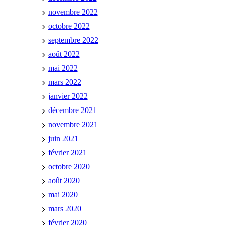
novembre 2022
octobre 2022
septembre 2022
août 2022
mai 2022
mars 2022
janvier 2022
décembre 2021
novembre 2021
juin 2021
février 2021
octobre 2020
août 2020
mai 2020
mars 2020
février 2020