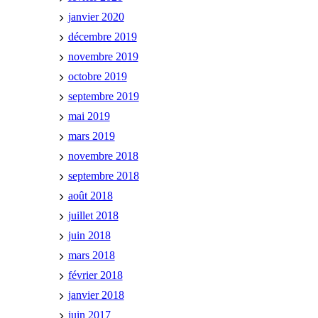
janvier 2020
décembre 2019
novembre 2019
octobre 2019
septembre 2019
mai 2019
mars 2019
novembre 2018
septembre 2018
août 2018
juillet 2018
juin 2018
mars 2018
février 2018
janvier 2018
juin 2017