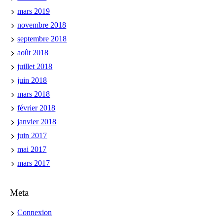
mars 2019
novembre 2018
septembre 2018
août 2018
juillet 2018
juin 2018
mars 2018
février 2018
janvier 2018
juin 2017
mai 2017
mars 2017
Meta
Connexion