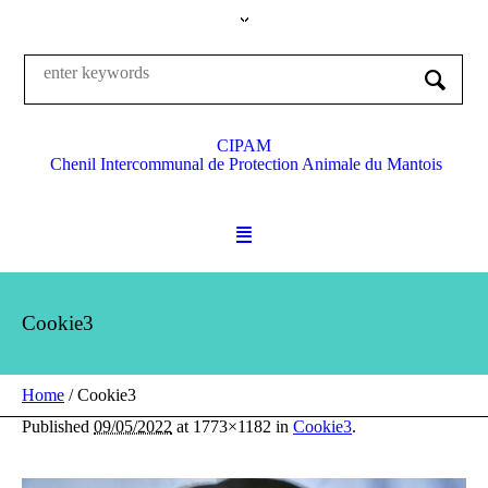
CIPAM
Chenil Intercommunal de Protection Animale du Mantois
Cookie3
Home
/
Cookie3
Published
09/05/2022
at 1773×1182 in
Cookie3
.