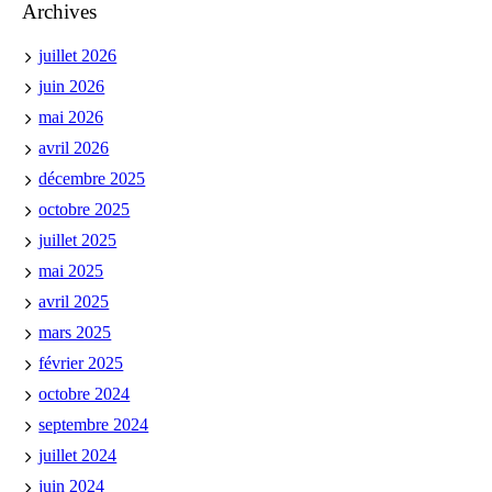
Archives
juillet 2026
juin 2026
mai 2026
avril 2026
décembre 2025
octobre 2025
juillet 2025
mai 2025
avril 2025
mars 2025
février 2025
octobre 2024
septembre 2024
juillet 2024
juin 2024