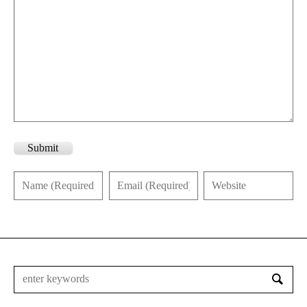
Submit