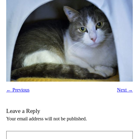
← Previous
Next →
Leave a Reply
Your email address will not be published.