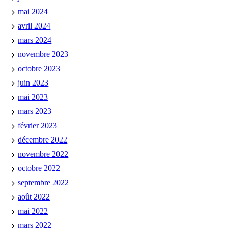
mai 2024
avril 2024
mars 2024
novembre 2023
octobre 2023
juin 2023
mai 2023
mars 2023
février 2023
décembre 2022
novembre 2022
octobre 2022
septembre 2022
août 2022
mai 2022
mars 2022