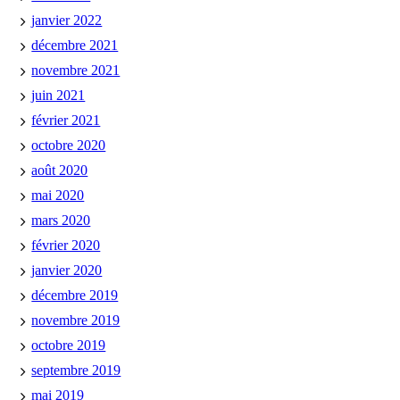
janvier 2022
décembre 2021
novembre 2021
juin 2021
février 2021
octobre 2020
août 2020
mai 2020
mars 2020
février 2020
janvier 2020
décembre 2019
novembre 2019
octobre 2019
septembre 2019
mai 2019