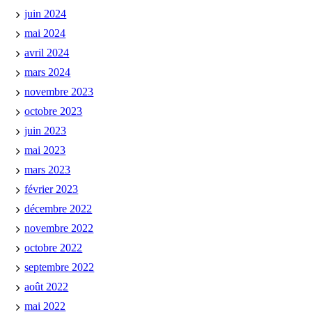
juin 2024
mai 2024
avril 2024
mars 2024
novembre 2023
octobre 2023
juin 2023
mai 2023
mars 2023
février 2023
décembre 2022
novembre 2022
octobre 2022
septembre 2022
août 2022
mai 2022