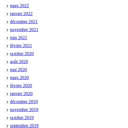
mars 2022
janvier 2022
décembre 2021
novembre 2021
juin 2021
février 2021
octobre 2020
août 2020
mai 2020
mars 2020
février 2020
janvier 2020
décembre 2019
novembre 2019
octobre 2019
septembre 2019