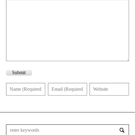
Submit