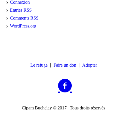
Connexion
Entries
RSS
Comments
RSS
WordPress.org
Le refuge
Faire un don
Adopter
Cipam Buchelay © 2017 | Tous droits réservés