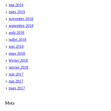
mai 2019
mars 2019
novembre 2018
septembre 2018
août 2018
juillet 2018
juin 2018
mars 2018
février 2018
janvier 2018
juin 2017
mai 2017
mars 2017
Meta