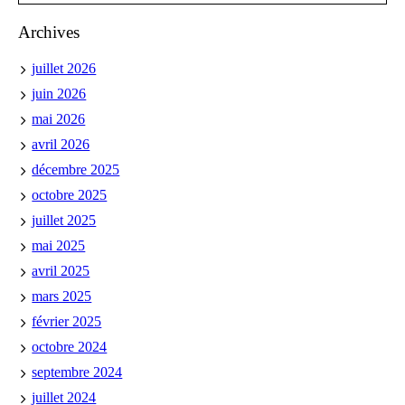
Archives
juillet 2026
juin 2026
mai 2026
avril 2026
décembre 2025
octobre 2025
juillet 2025
mai 2025
avril 2025
mars 2025
février 2025
octobre 2024
septembre 2024
juillet 2024