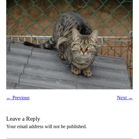
← Previous
Next →
Leave a Reply
Your email address will not be published.