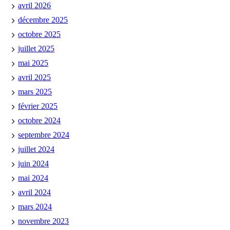
avril 2026
décembre 2025
octobre 2025
juillet 2025
mai 2025
avril 2025
mars 2025
février 2025
octobre 2024
septembre 2024
juillet 2024
juin 2024
mai 2024
avril 2024
mars 2024
novembre 2023