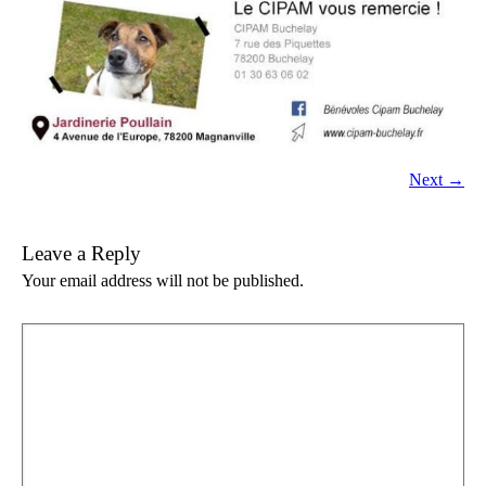
Next →
Leave a Reply
Your email address will not be published.