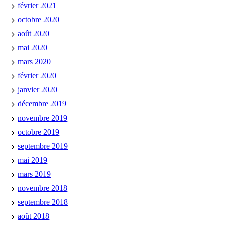
février 2021
octobre 2020
août 2020
mai 2020
mars 2020
février 2020
janvier 2020
décembre 2019
novembre 2019
octobre 2019
septembre 2019
mai 2019
mars 2019
novembre 2018
septembre 2018
août 2018