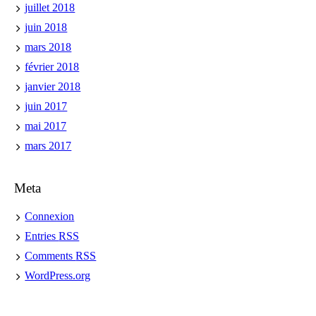
juillet 2018
juin 2018
mars 2018
février 2018
janvier 2018
juin 2017
mai 2017
mars 2017
Meta
Connexion
Entries
RSS
Comments
RSS
WordPress.org