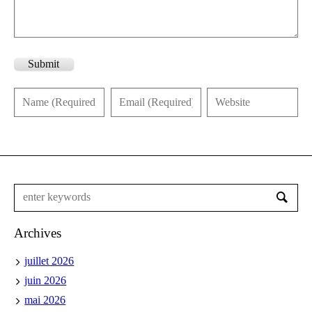
Submit
Archives
juillet 2026
juin 2026
mai 2026