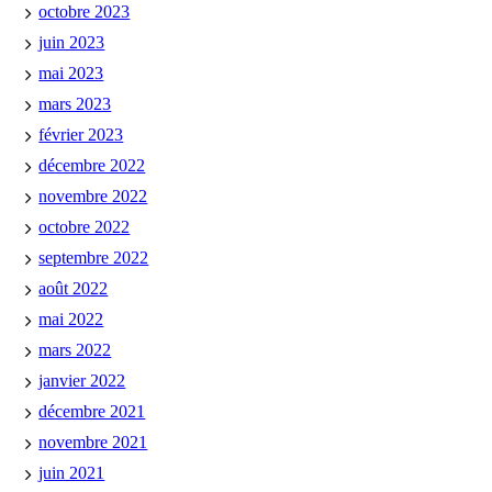
octobre 2023
juin 2023
mai 2023
mars 2023
février 2023
décembre 2022
novembre 2022
octobre 2022
septembre 2022
août 2022
mai 2022
mars 2022
janvier 2022
décembre 2021
novembre 2021
juin 2021