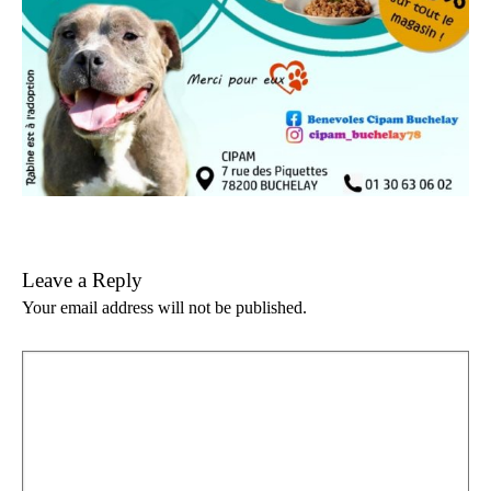
Leave a Reply
Your email address will not be published.