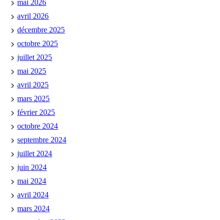
mai 2026
avril 2026
décembre 2025
octobre 2025
juillet 2025
mai 2025
avril 2025
mars 2025
février 2025
octobre 2024
septembre 2024
juillet 2024
juin 2024
mai 2024
avril 2024
mars 2024