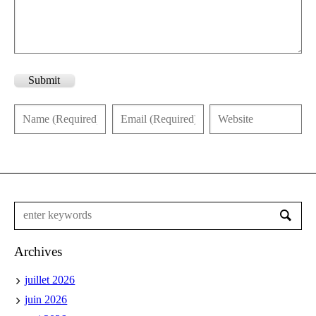
Submit
Archives
juillet 2026
juin 2026