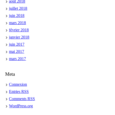
août 2018
juillet 2018
juin 2018
mars 2018
février 2018
janvier 2018
juin 2017
mai 2017
mars 2017
Meta
Connexion
Entries
RSS
Comments
RSS
WordPress.org