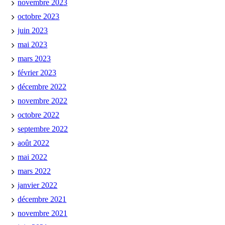
novembre 2023
octobre 2023
juin 2023
mai 2023
mars 2023
février 2023
décembre 2022
novembre 2022
octobre 2022
septembre 2022
août 2022
mai 2022
mars 2022
janvier 2022
décembre 2021
novembre 2021