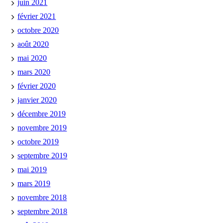
juin 2021
février 2021
octobre 2020
août 2020
mai 2020
mars 2020
février 2020
janvier 2020
décembre 2019
novembre 2019
octobre 2019
septembre 2019
mai 2019
mars 2019
novembre 2018
septembre 2018