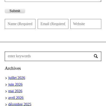
Submit
Archives
juillet 2026
juin 2026
mai 2026
avril 2026
décembre 2025