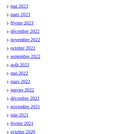
mai 2023
mars 2023
février 2023
décembre 2022
novembre 2022
octobre 2022
septembre 2022
août 2022
mai 2022
mars 2022
janvier 2022
décembre 2021
novembre 2021
juin 2021
février 2021
octobre 2020