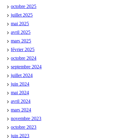
octobre 2025
juillet 2025
mai 2025
avril 2025
mars 2025
février 2025
octobre 2024
septembre 2024
juillet 2024
juin 2024
mai 2024
avril 2024
mars 2024
novembre 2023
octobre 2023
juin 2023