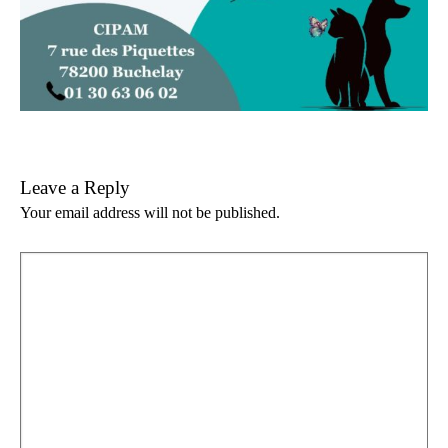
Leave a Reply
Your email address will not be published.