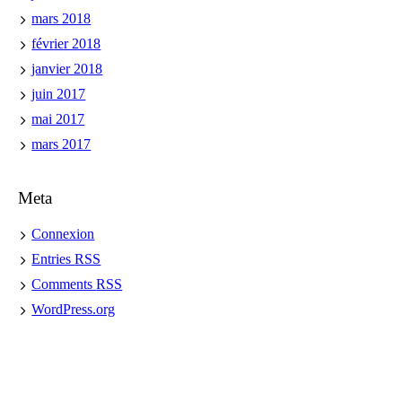
mars 2018
février 2018
janvier 2018
juin 2017
mai 2017
mars 2017
Meta
Connexion
Entries
RSS
Comments
RSS
WordPress.org