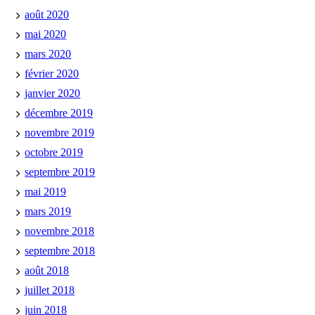
août 2020
mai 2020
mars 2020
février 2020
janvier 2020
décembre 2019
novembre 2019
octobre 2019
septembre 2019
mai 2019
mars 2019
novembre 2018
septembre 2018
août 2018
juillet 2018
juin 2018