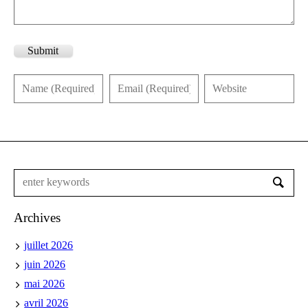
Submit
Archives
juillet 2026
juin 2026
mai 2026
avril 2026