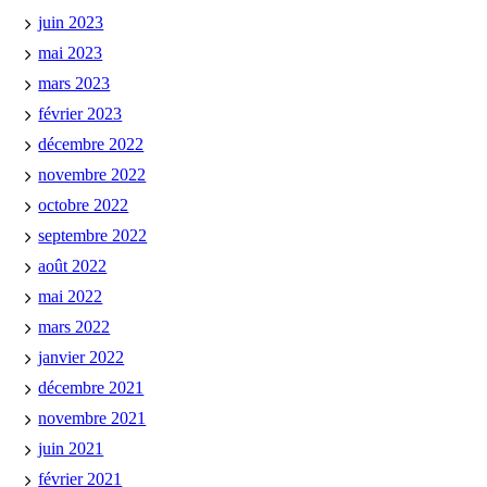
juin 2023
mai 2023
mars 2023
février 2023
décembre 2022
novembre 2022
octobre 2022
septembre 2022
août 2022
mai 2022
mars 2022
janvier 2022
décembre 2021
novembre 2021
juin 2021
février 2021