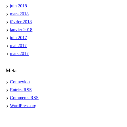
juin 2018
mars 2018
février 2018
janvier 2018
juin 2017
mai 2017
mars 2017
Meta
Connexion
Entries
RSS
Comments
RSS
WordPress.org