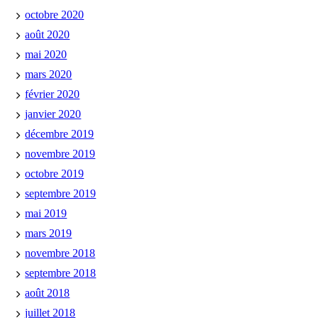
octobre 2020
août 2020
mai 2020
mars 2020
février 2020
janvier 2020
décembre 2019
novembre 2019
octobre 2019
septembre 2019
mai 2019
mars 2019
novembre 2018
septembre 2018
août 2018
juillet 2018