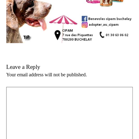
Leave a Reply
Your email address will not be published.