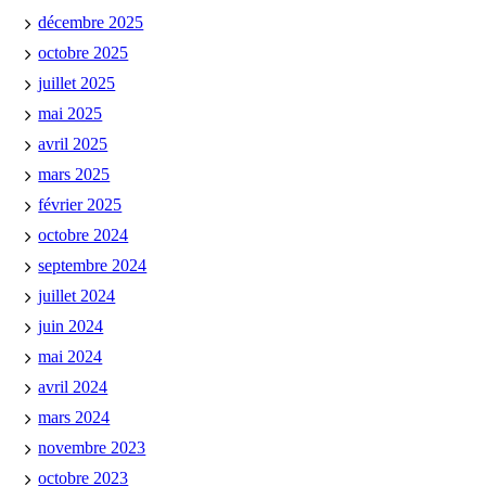
décembre 2025
octobre 2025
juillet 2025
mai 2025
avril 2025
mars 2025
février 2025
octobre 2024
septembre 2024
juillet 2024
juin 2024
mai 2024
avril 2024
mars 2024
novembre 2023
octobre 2023