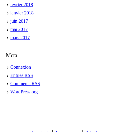
février 2018
janvier 2018
juin 2017
mai 2017
mars 2017
Meta
Connexion
Entries
RSS
Comments
RSS
WordPress.org