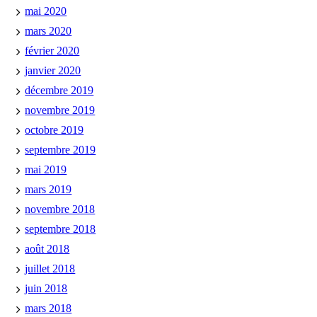
mai 2020
mars 2020
février 2020
janvier 2020
décembre 2019
novembre 2019
octobre 2019
septembre 2019
mai 2019
mars 2019
novembre 2018
septembre 2018
août 2018
juillet 2018
juin 2018
mars 2018