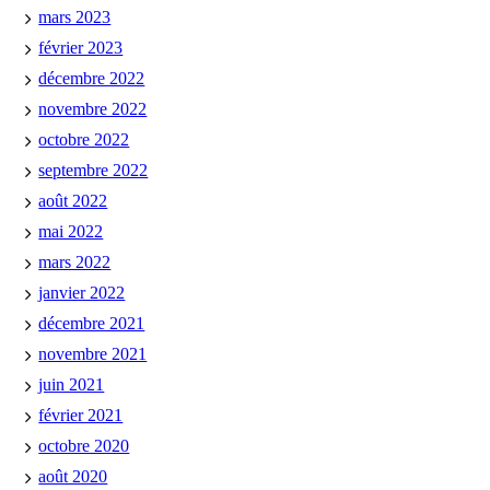
mars 2023
février 2023
décembre 2022
novembre 2022
octobre 2022
septembre 2022
août 2022
mai 2022
mars 2022
janvier 2022
décembre 2021
novembre 2021
juin 2021
février 2021
octobre 2020
août 2020