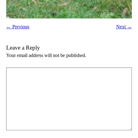
← Previous
Next →
Leave a Reply
Your email address will not be published.