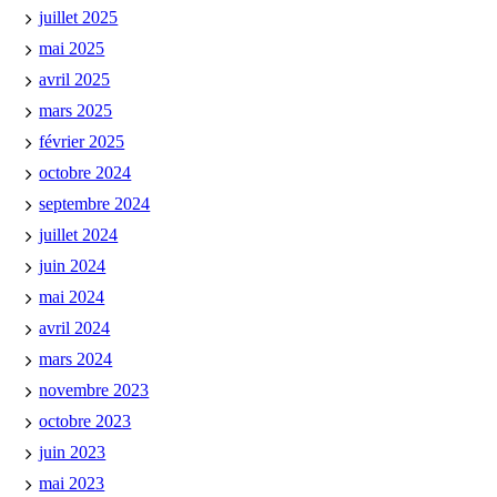
juillet 2025
mai 2025
avril 2025
mars 2025
février 2025
octobre 2024
septembre 2024
juillet 2024
juin 2024
mai 2024
avril 2024
mars 2024
novembre 2023
octobre 2023
juin 2023
mai 2023