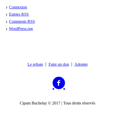
Connexion
Entries
RSS
Comments
RSS
WordPress.org
Le refuge
Faire un don
Adopter
Cipam Buchelay © 2017 | Tous droits réservés