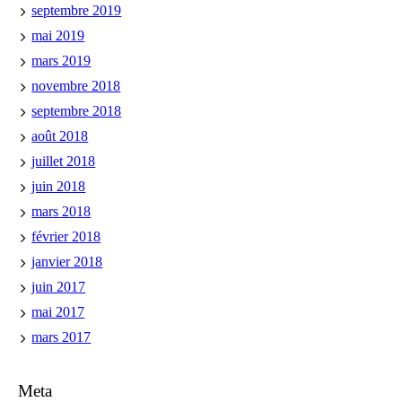
septembre 2019
mai 2019
mars 2019
novembre 2018
septembre 2018
août 2018
juillet 2018
juin 2018
mars 2018
février 2018
janvier 2018
juin 2017
mai 2017
mars 2017
Meta