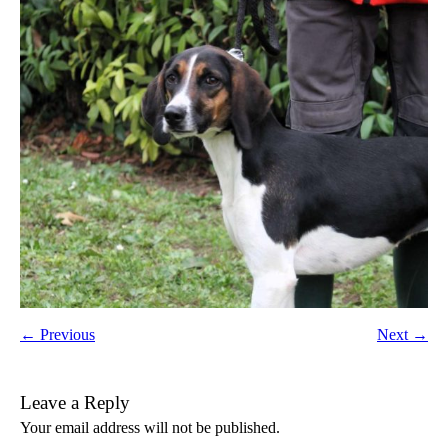
← Previous
Next →
Leave a Reply
Your email address will not be published.