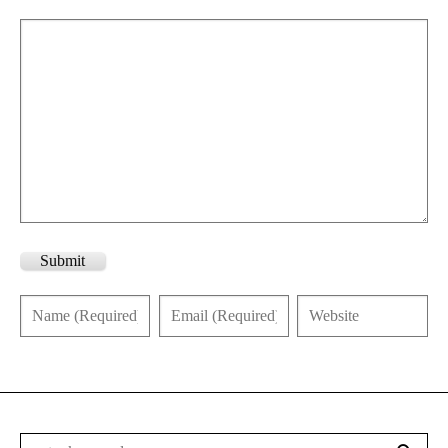
Submit