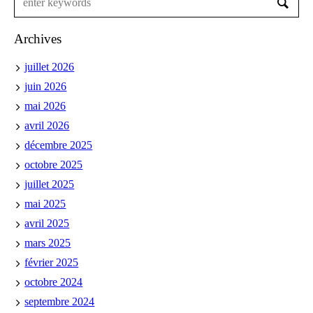
Archives
juillet 2026
juin 2026
mai 2026
avril 2026
décembre 2025
octobre 2025
juillet 2025
mai 2025
avril 2025
mars 2025
février 2025
octobre 2024
septembre 2024