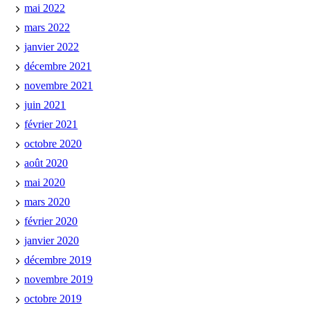
mai 2022
mars 2022
janvier 2022
décembre 2021
novembre 2021
juin 2021
février 2021
octobre 2020
août 2020
mai 2020
mars 2020
février 2020
janvier 2020
décembre 2019
novembre 2019
octobre 2019