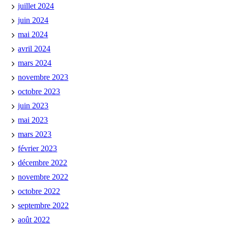
juillet 2024
juin 2024
mai 2024
avril 2024
mars 2024
novembre 2023
octobre 2023
juin 2023
mai 2023
mars 2023
février 2023
décembre 2022
novembre 2022
octobre 2022
septembre 2022
août 2022