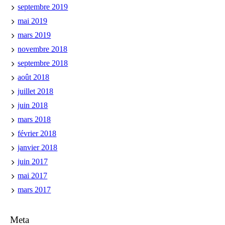
septembre 2019
mai 2019
mars 2019
novembre 2018
septembre 2018
août 2018
juillet 2018
juin 2018
mars 2018
février 2018
janvier 2018
juin 2017
mai 2017
mars 2017
Meta