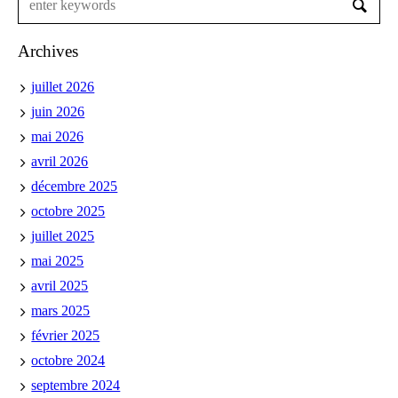
Archives
juillet 2026
juin 2026
mai 2026
avril 2026
décembre 2025
octobre 2025
juillet 2025
mai 2025
avril 2025
mars 2025
février 2025
octobre 2024
septembre 2024