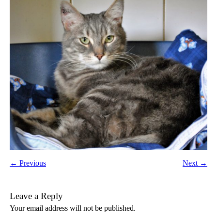
← Previous
Next →
Leave a Reply
Your email address will not be published.