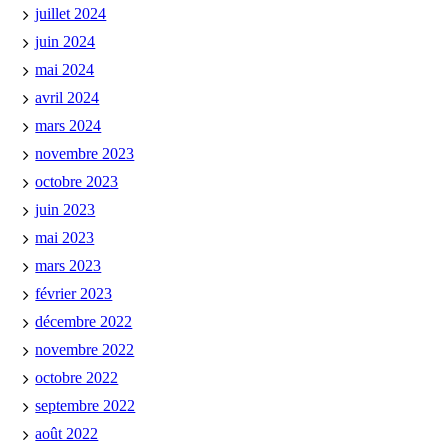
juillet 2024
juin 2024
mai 2024
avril 2024
mars 2024
novembre 2023
octobre 2023
juin 2023
mai 2023
mars 2023
février 2023
décembre 2022
novembre 2022
octobre 2022
septembre 2022
août 2022