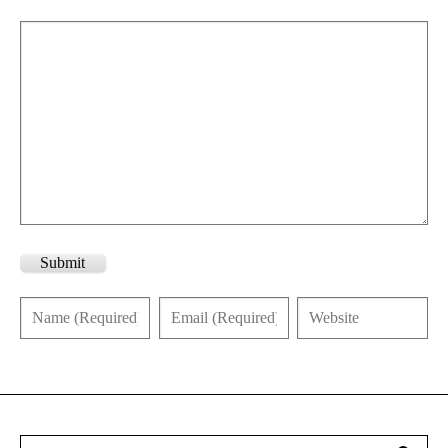
Submit