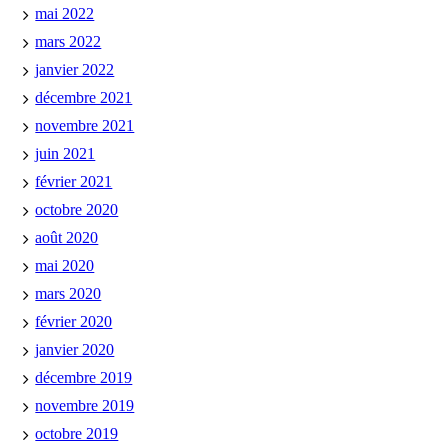
mai 2022
mars 2022
janvier 2022
décembre 2021
novembre 2021
juin 2021
février 2021
octobre 2020
août 2020
mai 2020
mars 2020
février 2020
janvier 2020
décembre 2019
novembre 2019
octobre 2019