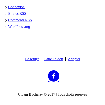
Connexion
Entries
RSS
Comments
RSS
WordPress.org
Le refuge
Faire un don
Adopter
Cipam Buchelay © 2017 | Tous droits réservés