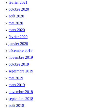
février 2021
octobre 2020
août 2020
mai 2020
mars 2020
février 2020
janvier 2020
décembre 2019
novembre 2019
octobre 2019
septembre 2019
mai 2019
mars 2019
novembre 2018
septembre 2018
août 2018