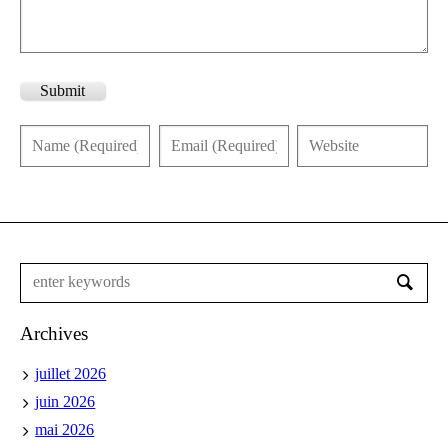
Submit
Archives
juillet 2026
juin 2026
mai 2026