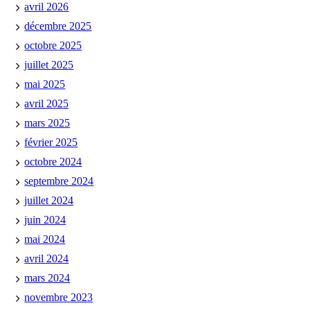
avril 2026
décembre 2025
octobre 2025
juillet 2025
mai 2025
avril 2025
mars 2025
février 2025
octobre 2024
septembre 2024
juillet 2024
juin 2024
mai 2024
avril 2024
mars 2024
novembre 2023