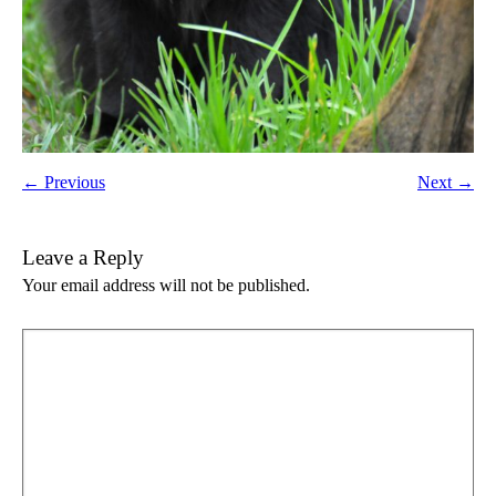
← Previous
Next →
Leave a Reply
Your email address will not be published.