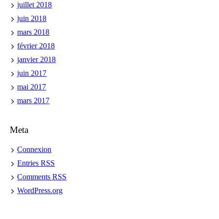
juillet 2018
juin 2018
mars 2018
février 2018
janvier 2018
juin 2017
mai 2017
mars 2017
Meta
Connexion
Entries
RSS
Comments
RSS
WordPress.org