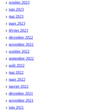
octobre 2023
juin 2023
mai 2023
mars 2023
février 2023
décembre 2022
novembre 2022
octobre 2022
septembre 2022
août 2022
mai 2022
mars 2022
janvier 2022
décembre 2021
novembre 2021
juin 2021