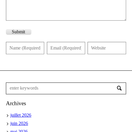
Submit
Archives
juillet 2026
juin 2026
mai 2026