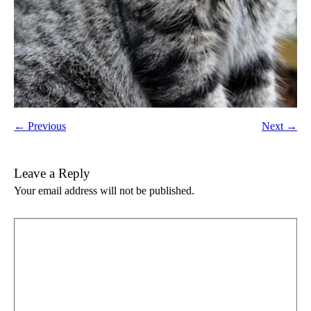
← Previous
Next →
Leave a Reply
Your email address will not be published.