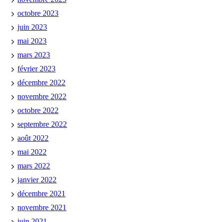
octobre 2023
juin 2023
mai 2023
mars 2023
février 2023
décembre 2022
novembre 2022
octobre 2022
septembre 2022
août 2022
mai 2022
mars 2022
janvier 2022
décembre 2021
novembre 2021
juin 2021