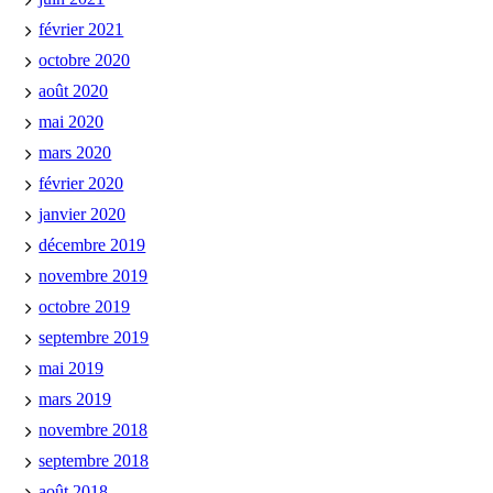
février 2021
octobre 2020
août 2020
mai 2020
mars 2020
février 2020
janvier 2020
décembre 2019
novembre 2019
octobre 2019
septembre 2019
mai 2019
mars 2019
novembre 2018
septembre 2018
août 2018