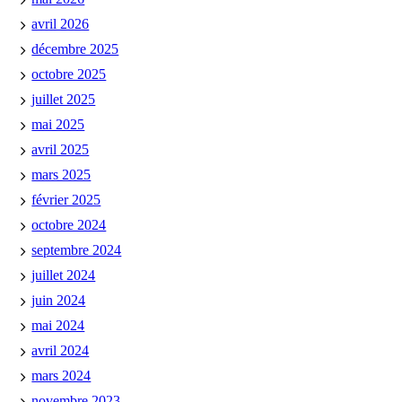
avril 2026
décembre 2025
octobre 2025
juillet 2025
mai 2025
avril 2025
mars 2025
février 2025
octobre 2024
septembre 2024
juillet 2024
juin 2024
mai 2024
avril 2024
mars 2024
novembre 2023