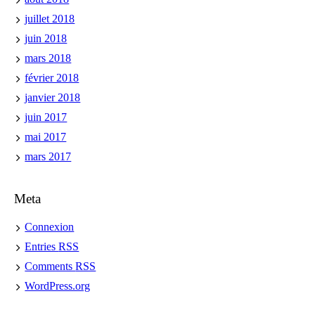
juillet 2018
juin 2018
mars 2018
février 2018
janvier 2018
juin 2017
mai 2017
mars 2017
Meta
Connexion
Entries
RSS
Comments
RSS
WordPress.org